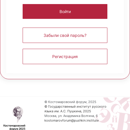
Забыли свой пароль?
Регистрация
© Костомаровский форум, 2025
© Государственный институт русского
языка им. А.С. Пушкина, 2025
Москва, ул. Академика Волгина, 6
kostomarovforum@pushkin.institute