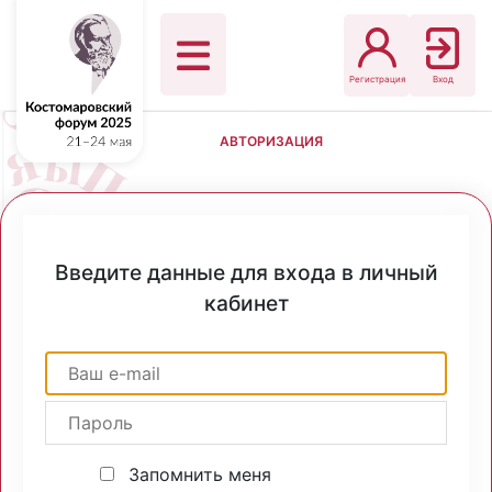
Регистрация
Вход
АВТОРИЗАЦИЯ
Введите данные для входа в личный
кабинет
Запомнить меня