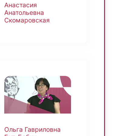
Анастасия
Анатольевна
Скомаровская
Ольга Гавриловна