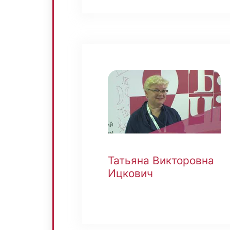
Татьяна Викторовна
Ицкович