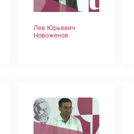
Лев Юрьевич
Новоженов