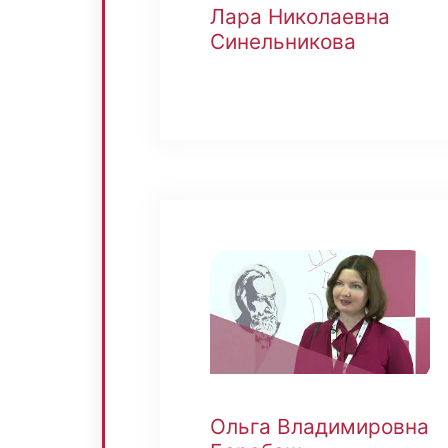
Лара Николаевна
Синельникова
Ольга Владимировна