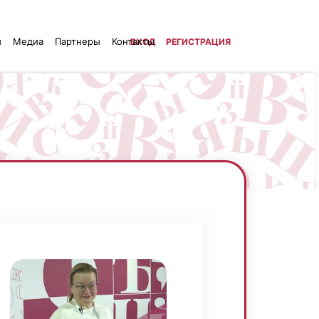
й
Медиа
Партнеры
Контакты
ВХОД
РЕГИСТРАЦИЯ