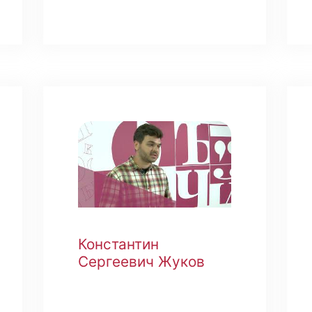
Константин
Сергеевич Жуков