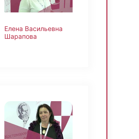
Елена Васильевна
Шарапова