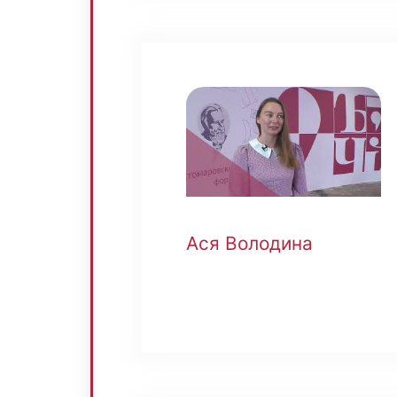
Ася Володина