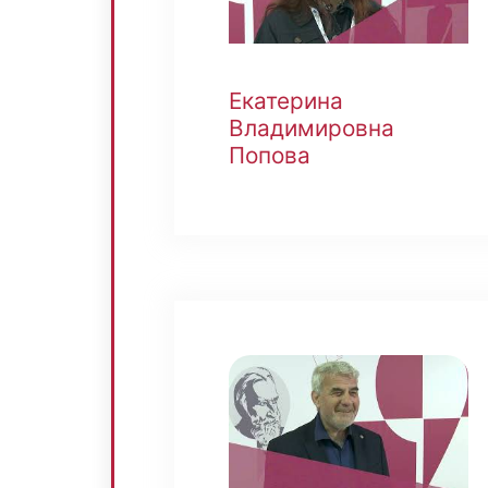
Екатерина
Владимировна
Попова