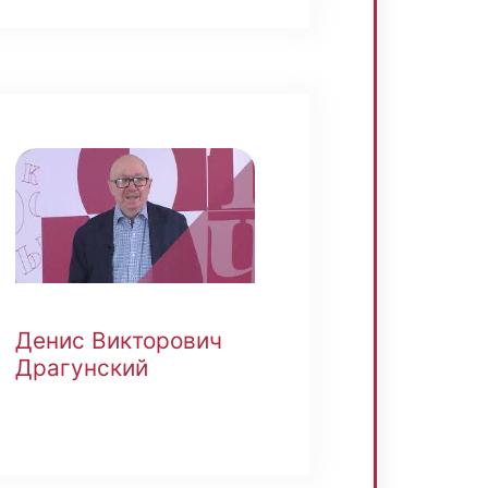
Денис Викторович
Драгунский