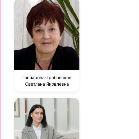
Гончарова-Грабовская
Светлана Яковлевна