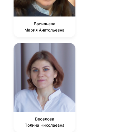
Васильева
Мария Анатольевна
Веселова
Полина Николаевна