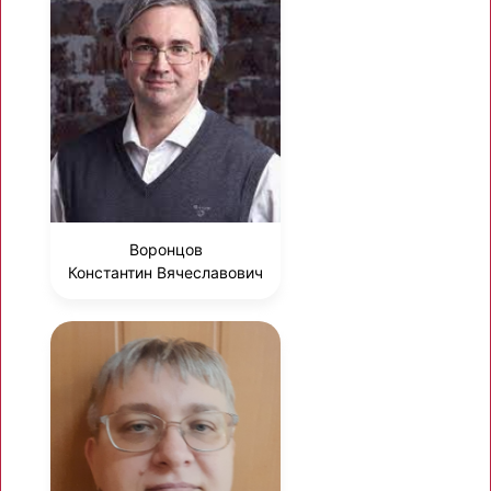
Воронцов
Константин Вячеславович