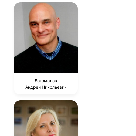
Богомолов
Андрей Николаевич