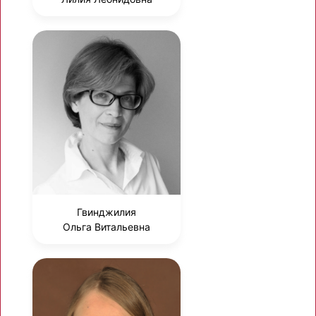
Гвинджилия
Ольга Витальевна