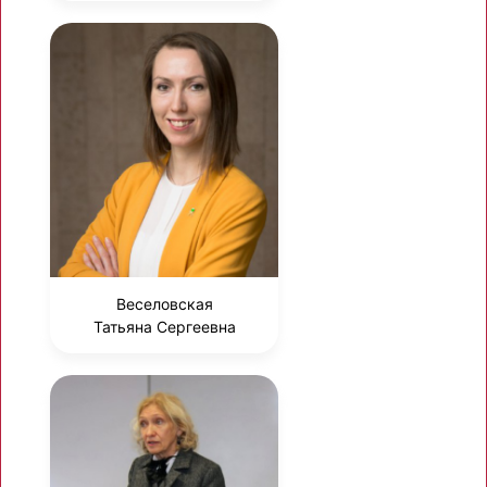
Веселовская
Татьяна Сергеевна