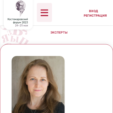
ВХОД
РЕГИСТРАЦИЯ
ЭКСПЕРТЫ