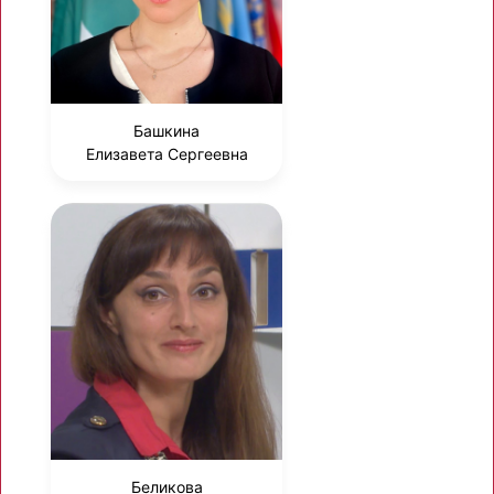
Башкина
Елизавета Сергеевна
Беликова