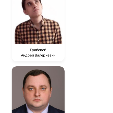
Грабовой
Андрей Валериевич