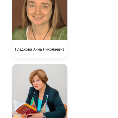
Гладкова Анна Николаевна