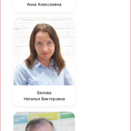
Анна Алексеевна
Белова
Наталья Викторовна