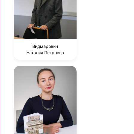
Видмарович
Наталия Петровна