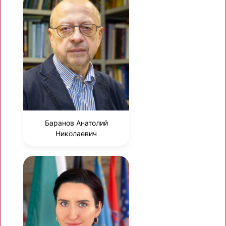
Баранов Анатолий
Николаевич