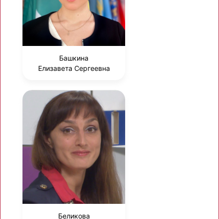
Башкина
Елизавета Сергеевна
Беликова