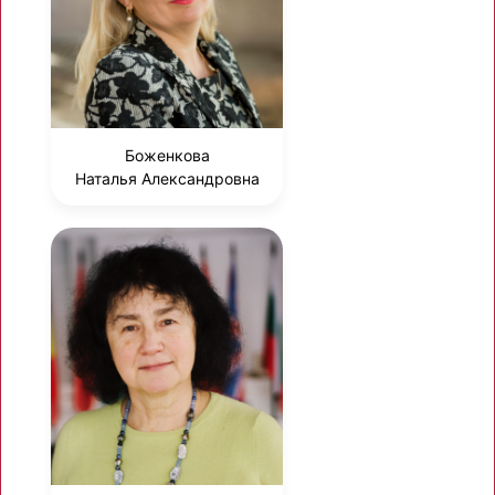
Боженкова
Наталья Александровна