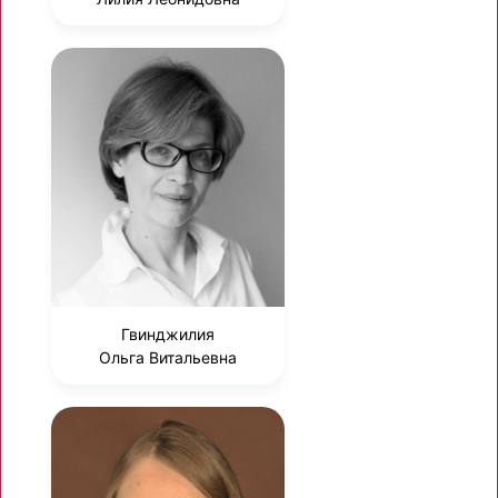
Гвинджилия
Ольга Витальевна