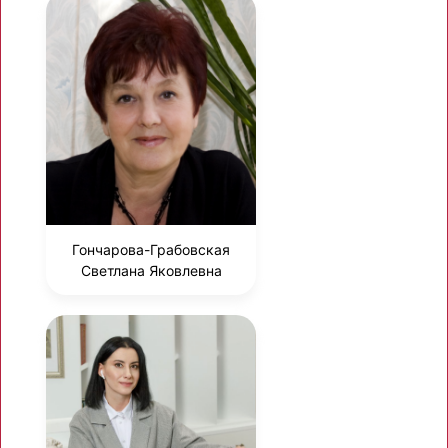
Гончарова-Грабовская
Светлана Яковлевна