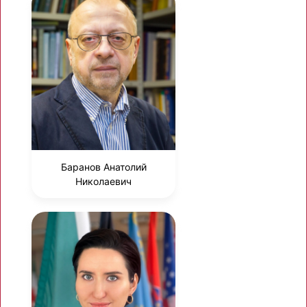
Баранов Анатолий
Николаевич