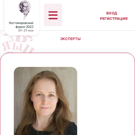
ВХОД
РЕГИСТРАЦИЯ
ЭКСПЕРТЫ