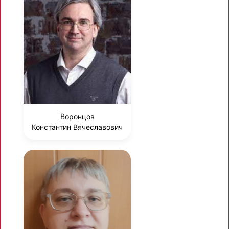
Воронцов
Константин Вячеславович