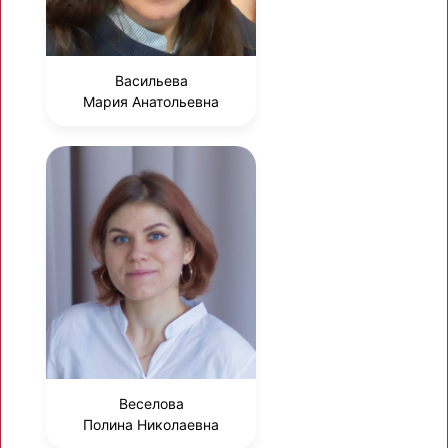
Васильева
Мария Анатольевна
Веселова
Полина Николаевна