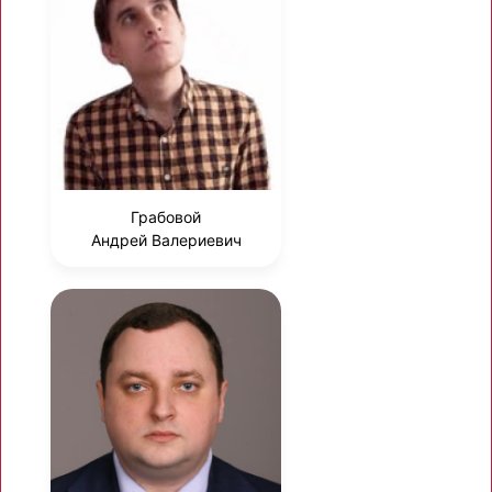
Грабовой
Андрей Валериевич