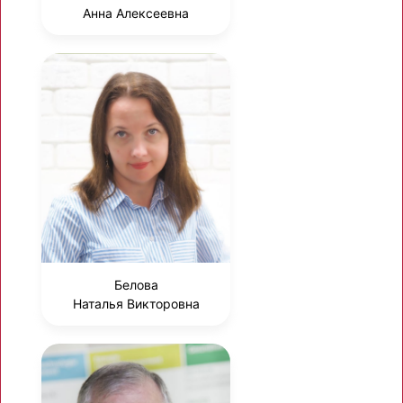
Анна Алексеевна
Белова
Наталья Викторовна