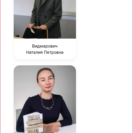
Видмарович
Наталия Петровна