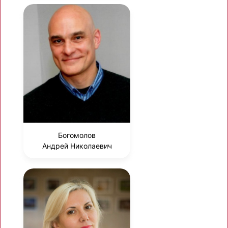
Богомолов
Андрей Николаевич