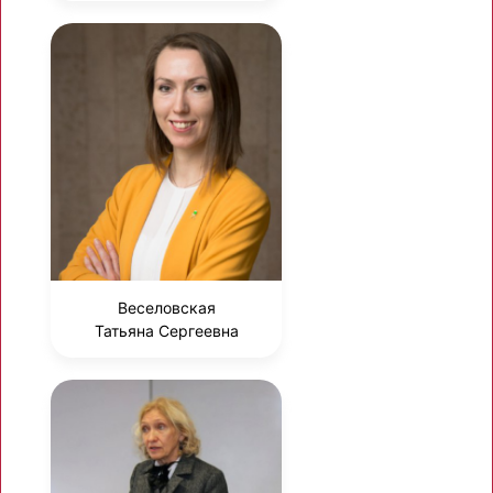
Веселовская
Татьяна Сергеевна