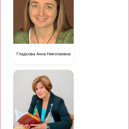
Гладкова Анна Николаевна