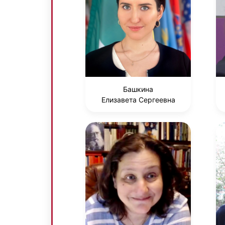
Башкина
Елизавета Сергеевна