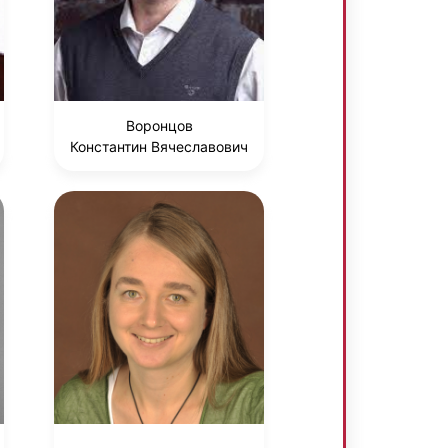
Воронцов
Константин Вячеславович