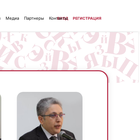
й
Медиа
Партнеры
Контакты
ВХОД
РЕГИСТРАЦИЯ