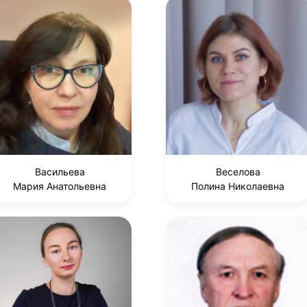
Васильева
Веселова
Мария Анатольевна
Полина Николаевна