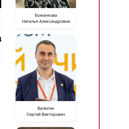
Боженкова
Наталья Александровна
Валюгин
Сергей Викторович