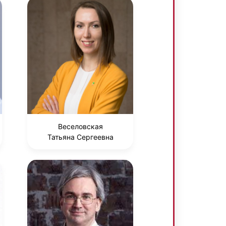
Веселовская
Татьяна Сергеевна