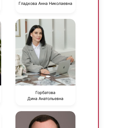
Гладкова Анна Николаевна
Горбатова
Дина Анатольевна