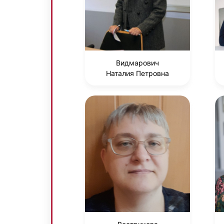
Видмарович
Наталия Петровна