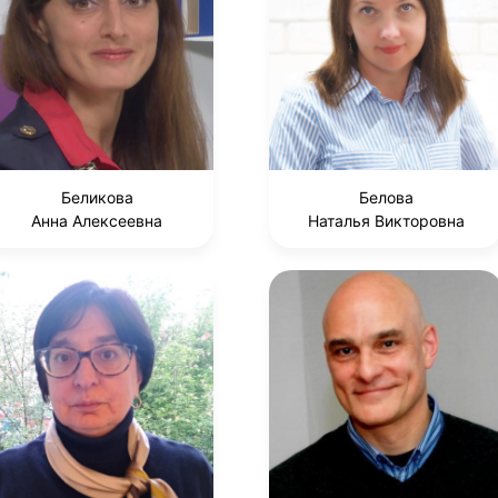
Беликова
Белова
Анна Алексеевна
Наталья Викторовна