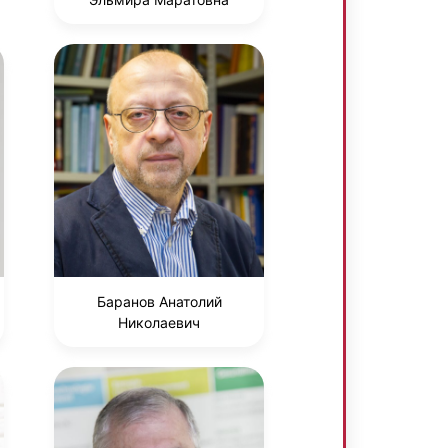
Баранов Анатолий
Николаевич