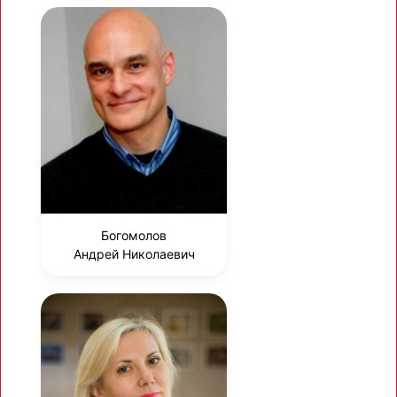
Богомолов
Андрей Николаевич