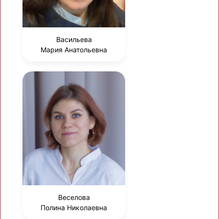
Васильева
Мария Анатольевна
Веселова
Полина Николаевна