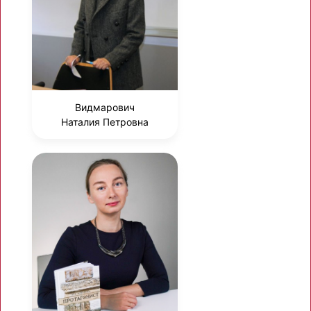
Видмарович
Наталия Петровна