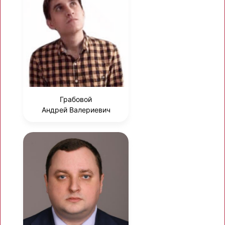
Грабовой
Андрей Валериевич