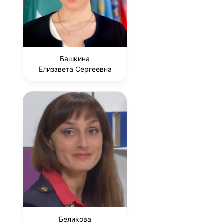
Башкина
Елизавета Сергеевна
Беликова