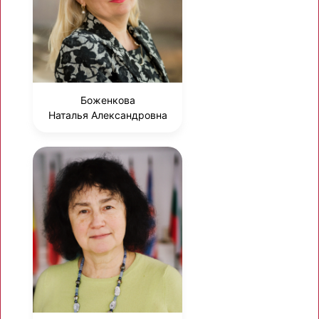
Боженкова
Наталья Александровна