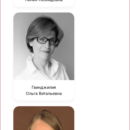
Гвинджилия
Ольга Витальевна