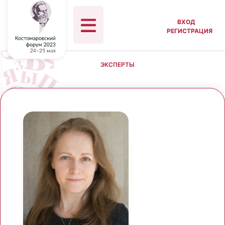
ВХОД
РЕГИСТРАЦИЯ
ЭКСПЕРТЫ