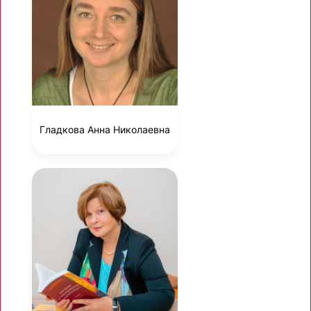
Гладкова Анна Николаевна