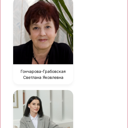
Гончарова-Грабовская
Светлана Яковлевна