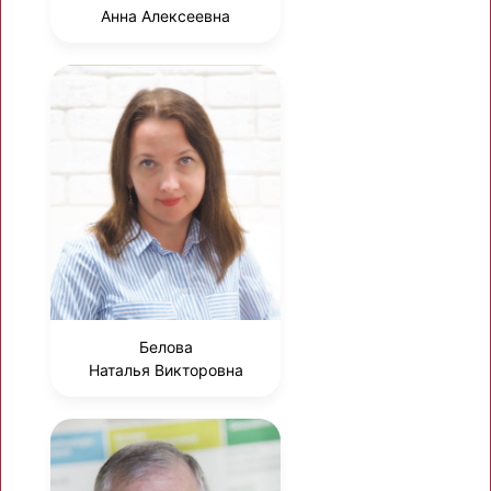
Анна Алексеевна
Белова
Наталья Викторовна