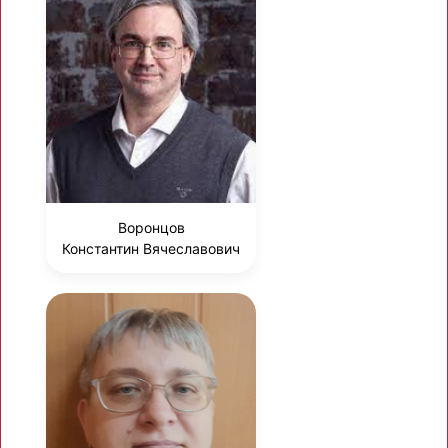
Воронцов
Константин Вячеславович