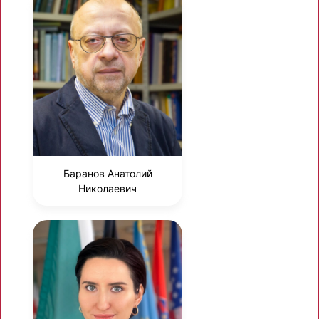
Баранов Анатолий
Николаевич