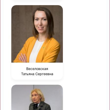
Веселовская
Татьяна Сергеевна