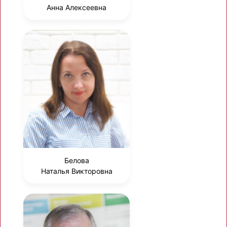
Анна Алексеевна
Белова
Наталья Викторовна