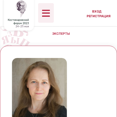
ВХОД
РЕГИСТРАЦИЯ
ЭКСПЕРТЫ