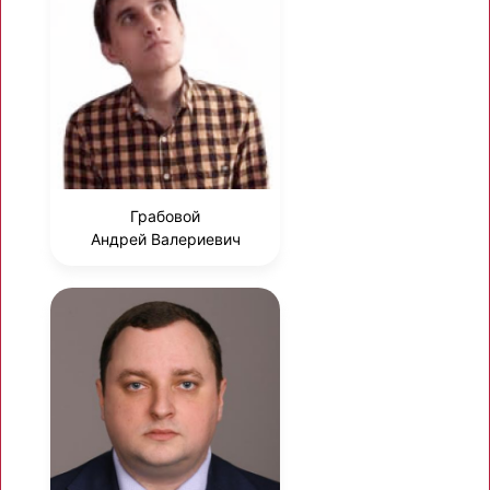
Грабовой
Андрей Валериевич