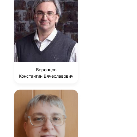
Воронцов
Константин Вячеславович