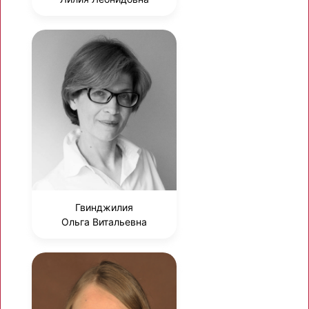
Гвинджилия
Ольга Витальевна