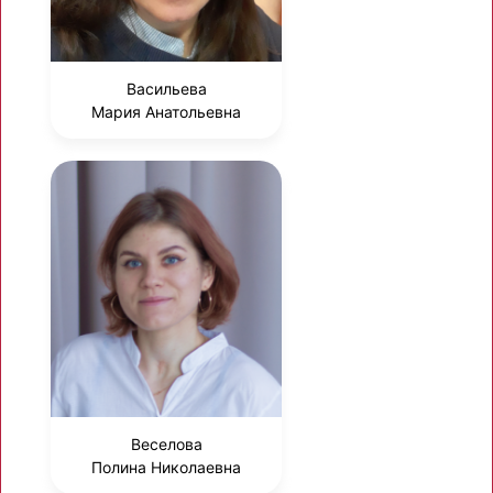
Васильева
Мария Анатольевна
Веселова
Полина Николаевна