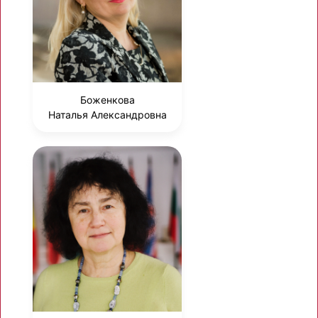
Боженкова
Наталья Александровна