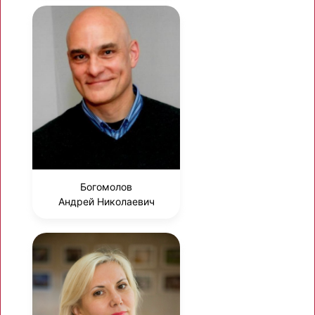
Богомолов
Андрей Николаевич