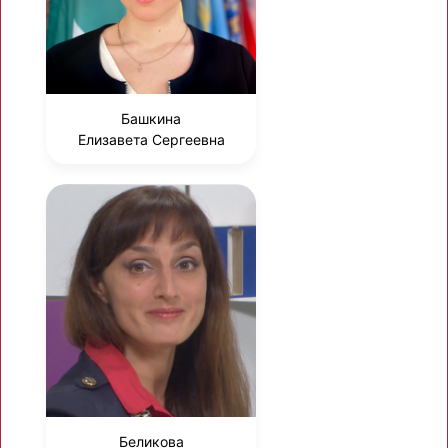
Башкина
Елизавета Сергеевна
Беликова