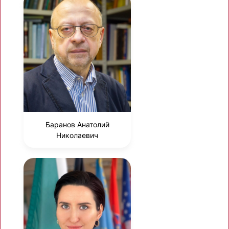
Баранов Анатолий
Николаевич