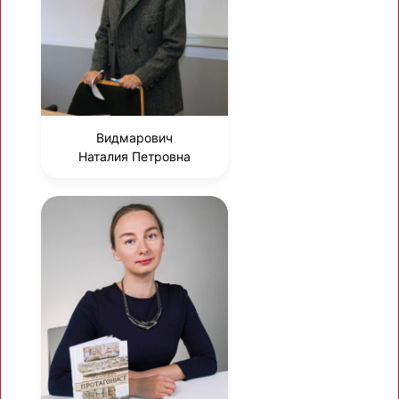
Видмарович
Наталия Петровна