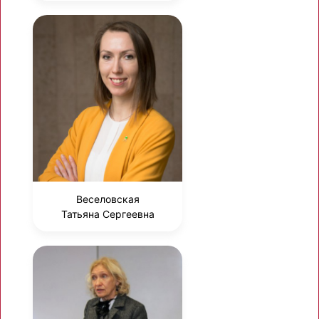
Веселовская
Татьяна Сергеевна