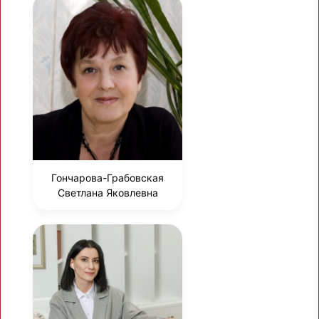
Гончарова-Грабовская
Светлана Яковлевна