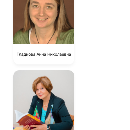
Гладкова Анна Николаевна