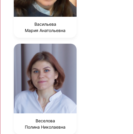
Васильева
Мария Анатольевна
Веселова
Полина Николаевна