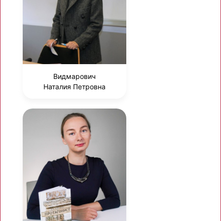
Видмарович
Наталия Петровна