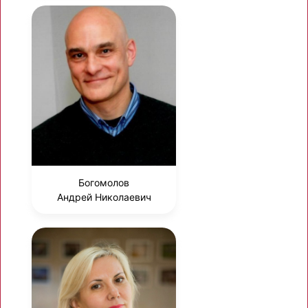
Богомолов
Андрей Николаевич