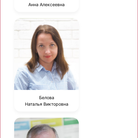
Анна Алексеевна
Белова
Наталья Викторовна