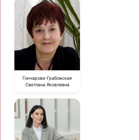
Гончарова-Грабовская
Светлана Яковлевна