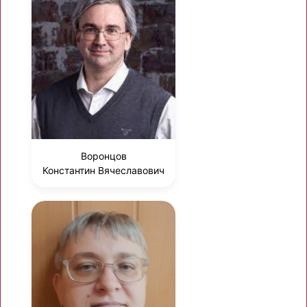
Воронцов
Константин Вячеславович