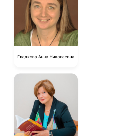
Гладкова Анна Николаевна