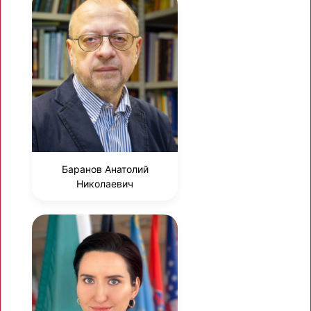
Баранов Анатолий
Николаевич