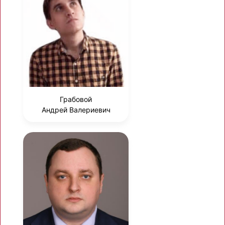
Грабовой
Андрей Валериевич