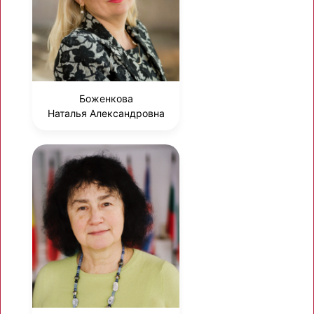
Боженкова
Наталья Александровна