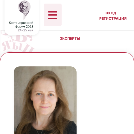
ВХОД
РЕГИСТРАЦИЯ
ЭКСПЕРТЫ