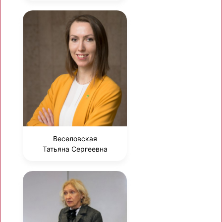
Веселовская
Татьяна Сергеевна