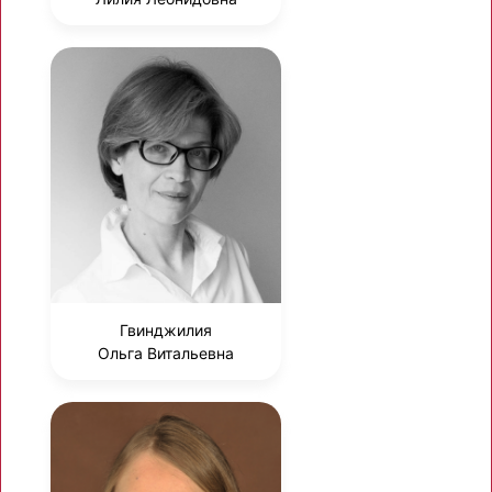
Гвинджилия
Ольга Витальевна