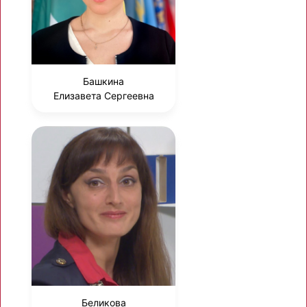
Башкина
Елизавета Сергеевна
Беликова