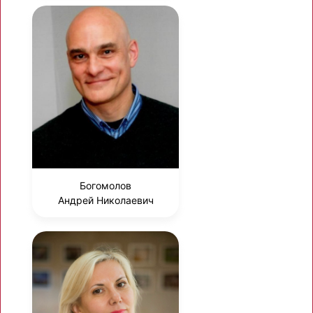
Богомолов
Андрей Николаевич