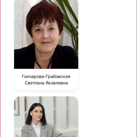
Гончарова-Грабовская
Светлана Яковлевна