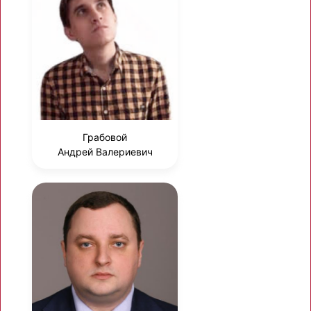
Грабовой
Андрей Валериевич