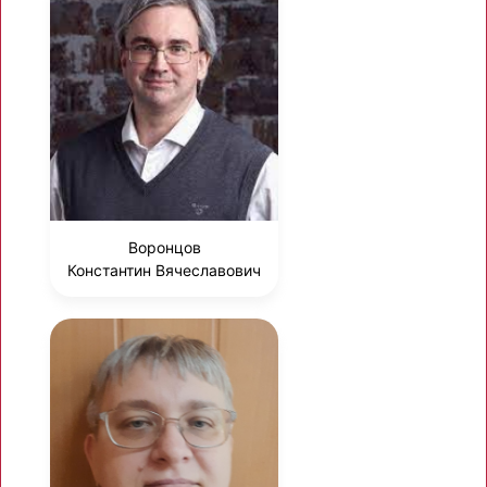
Воронцов
Константин Вячеславович