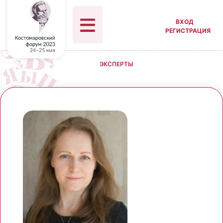
ВХОД
РЕГИСТРАЦИЯ
ЭКСПЕРТЫ