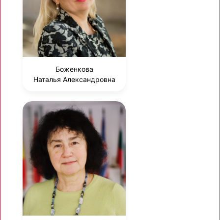
Боженкова
Наталья Александровна