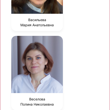
Васильева
Мария Анатольевна
Веселова
Полина Николаевна