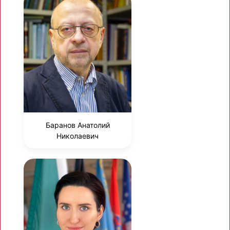
Баранов Анатолий
Николаевич