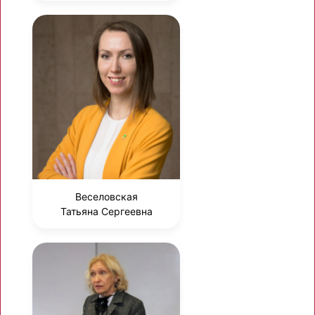
Веселовская
Татьяна Сергеевна