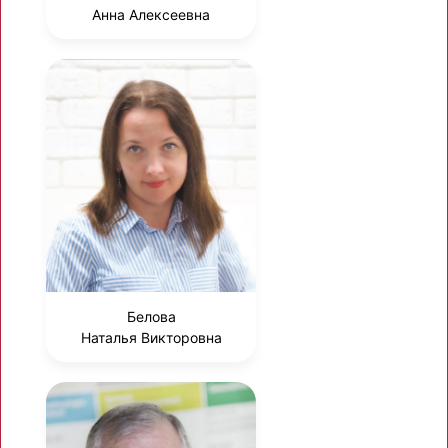
Анна Алексеевна
Белова
Наталья Викторовна