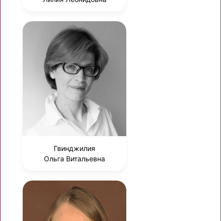
Гвинджилия
Ольга Витальевна