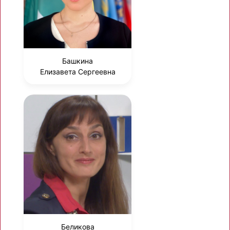
Башкина
Елизавета Сергеевна
Беликова