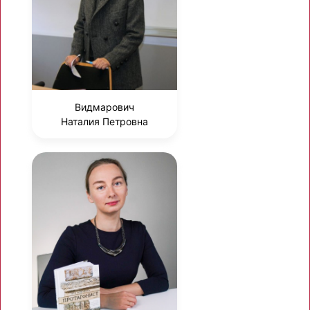
Видмарович
Наталия Петровна