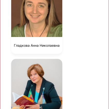
Гладкова Анна Николаевна