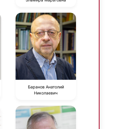
Баранов Анатолий
Николаевич