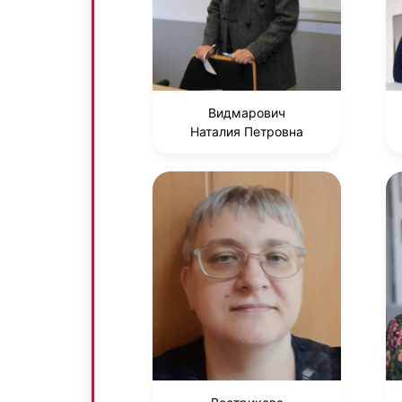
Видмарович
Наталия Петровна