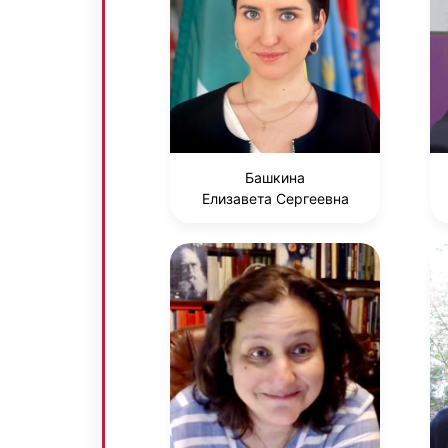
Башкина
Елизавета Сергеевна