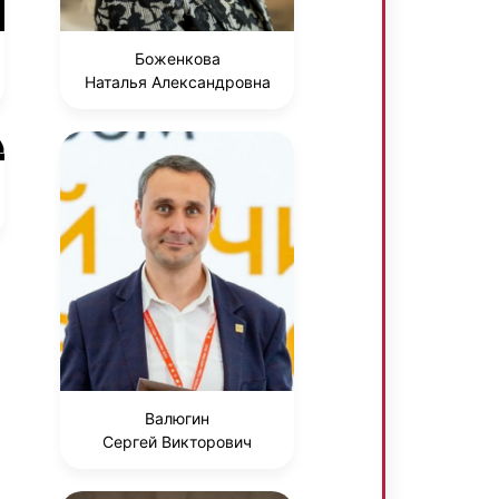
Боженкова
Наталья Александровна
Валюгин
Сергей Викторович