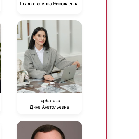
Гладкова Анна Николаевна
Горбатова
Дина Анатольевна