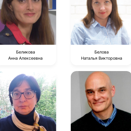
Беликова
Белова
Анна Алексеевна
Наталья Викторовна