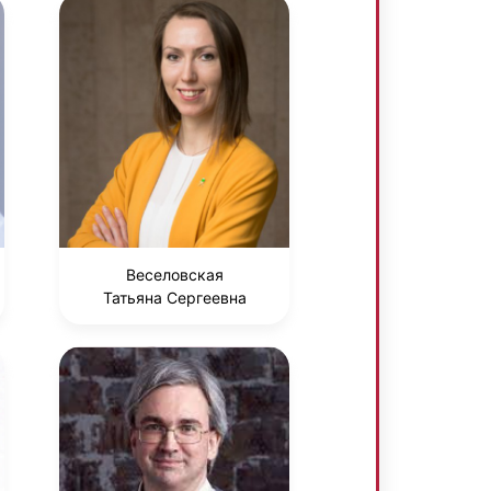
Веселовская
Татьяна Сергеевна