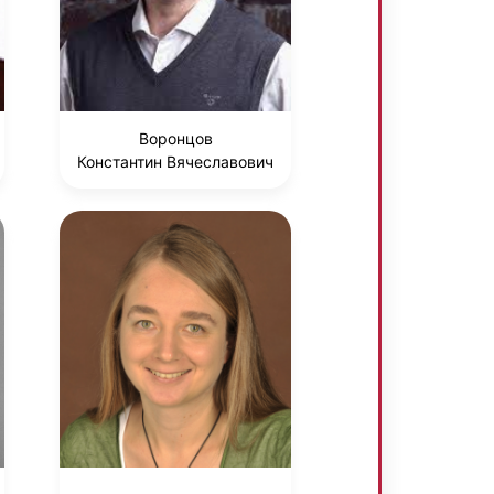
Воронцов
Константин Вячеславович