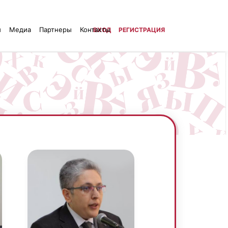
й
Медиа
Партнеры
Контакты
ВХОД
РЕГИСТРАЦИЯ