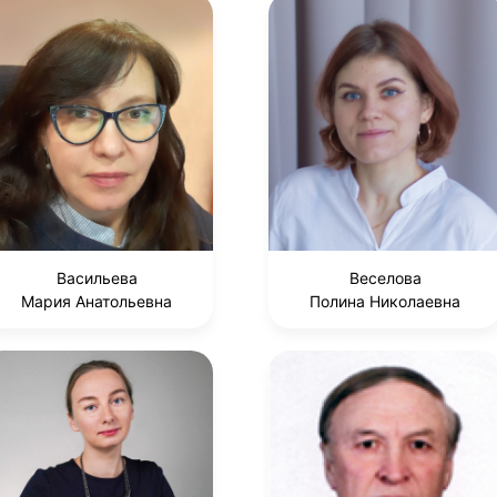
Васильева
Веселова
Мария Анатольевна
Полина Николаевна