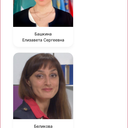
Башкина
Елизавета Сергеевна
Беликова