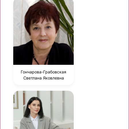
Гончарова-Грабовская
Светлана Яковлевна