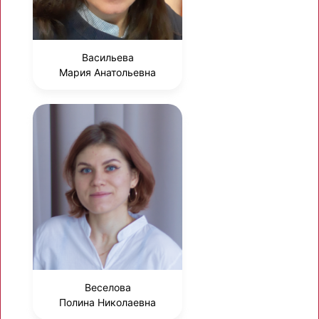
Васильева
Мария Анатольевна
Веселова
Полина Николаевна