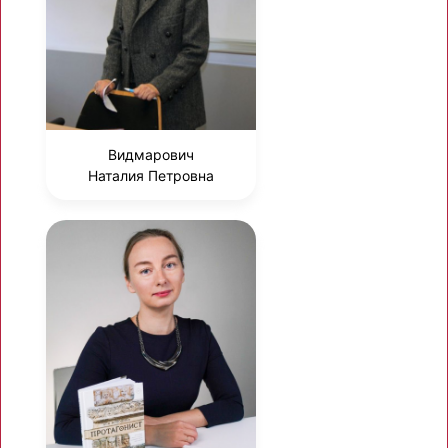
Видмарович
Наталия Петровна