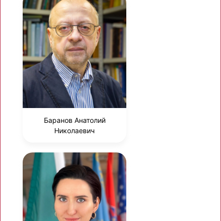
Баранов Анатолий
Николаевич