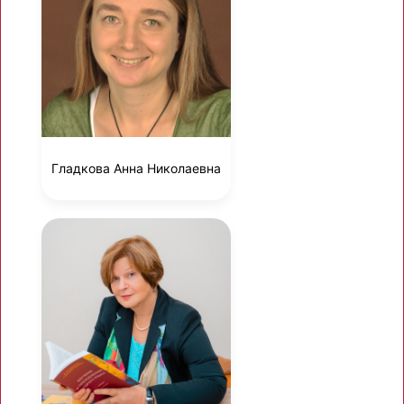
Гладкова Анна Николаевна