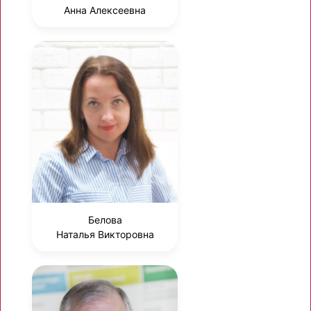
Анна Алексеевна
Белова
Наталья Викторовна