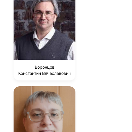
Воронцов
Константин Вячеславович