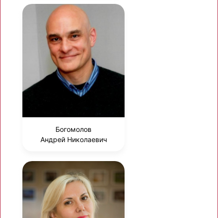
Богомолов
Андрей Николаевич