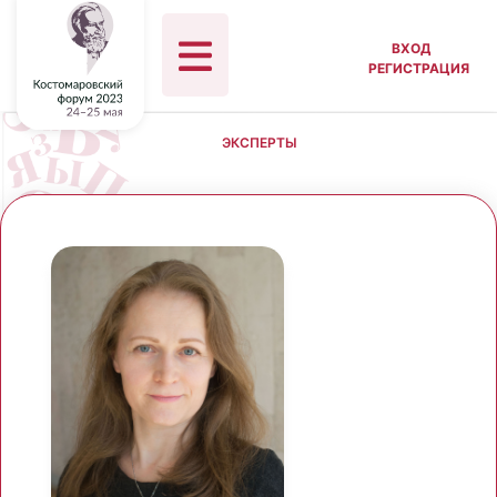
ВХОД
РЕГИСТРАЦИЯ
ЭКСПЕРТЫ