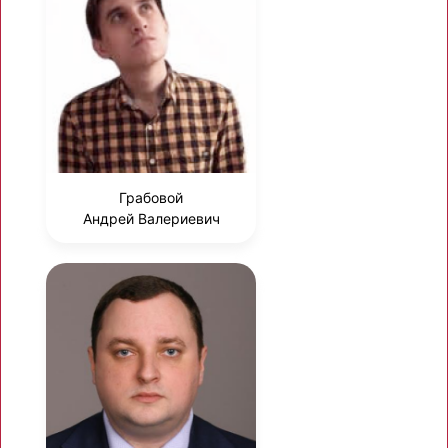
Грабовой
Андрей Валериевич