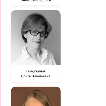
Гвинджилия
Ольга Витальевна