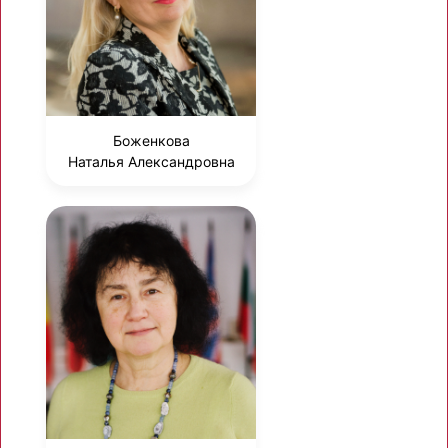
Боженкова
Наталья Александровна