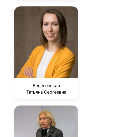
Веселовская
Татьяна Сергеевна