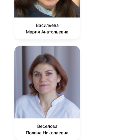
Васильева
Мария Анатольевна
Веселова
Полина Николаевна