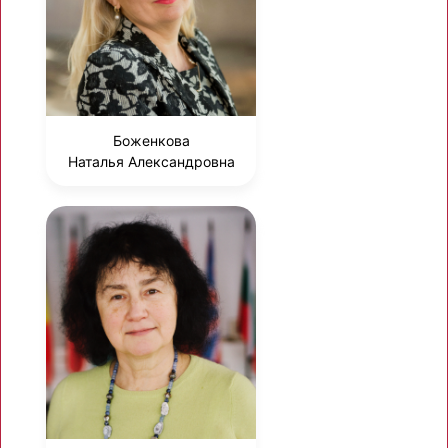
Боженкова
Наталья Александровна