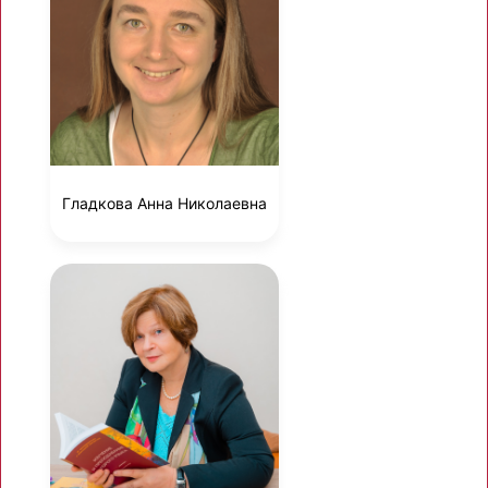
Гладкова Анна Николаевна