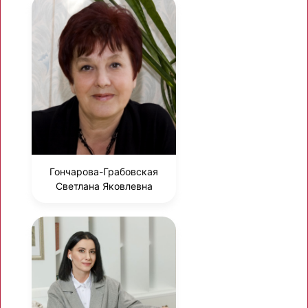
Гончарова-Грабовская
Светлана Яковлевна