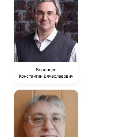
Воронцов
Константин Вячеславович