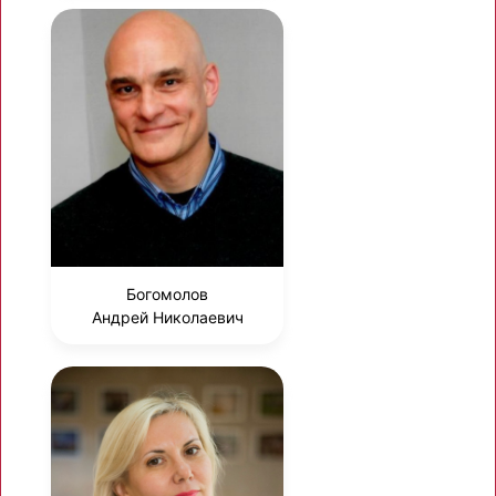
Богомолов
Андрей Николаевич