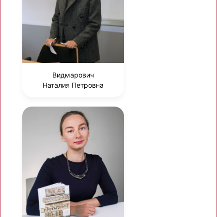
Видмарович
Наталия Петровна