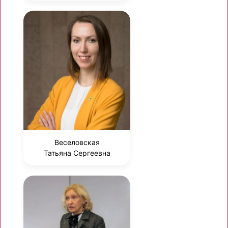
Веселовская
Татьяна Сергеевна