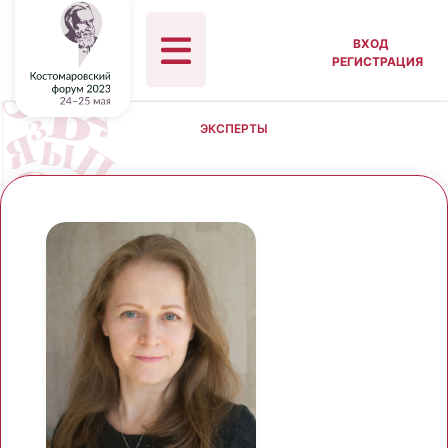
ВХОД
РЕГИСТРАЦИЯ
ЭКСПЕРТЫ