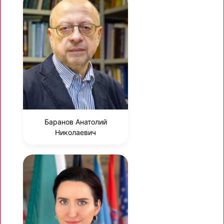
Баранов Анатолий
Николаевич