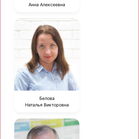
Анна Алексеевна
Белова
Наталья Викторовна