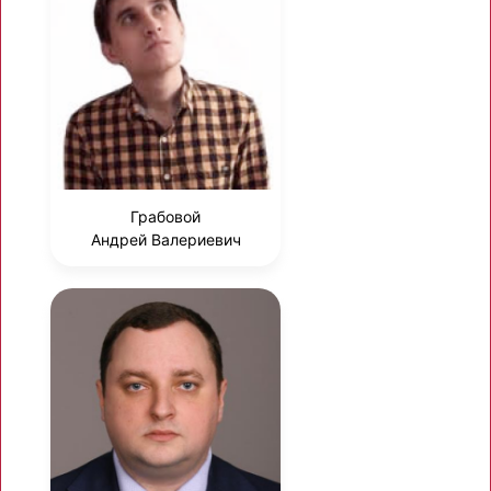
Грабовой
Андрей Валериевич