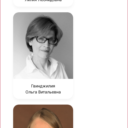
Гвинджилия
Ольга Витальевна