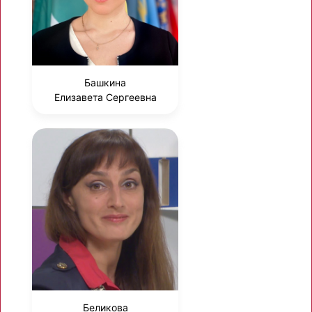
Башкина
Елизавета Сергеевна
Беликова