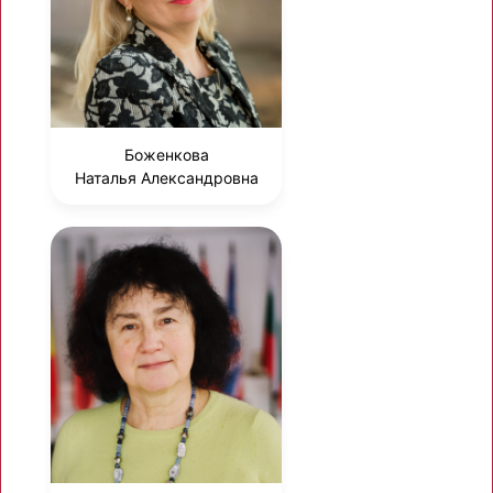
Боженкова
Наталья Александровна