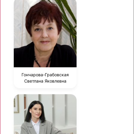
Гончарова-Грабовская
Светлана Яковлевна