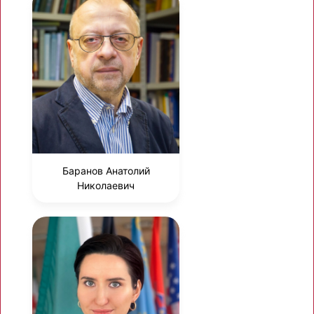
Баранов Анатолий
Николаевич