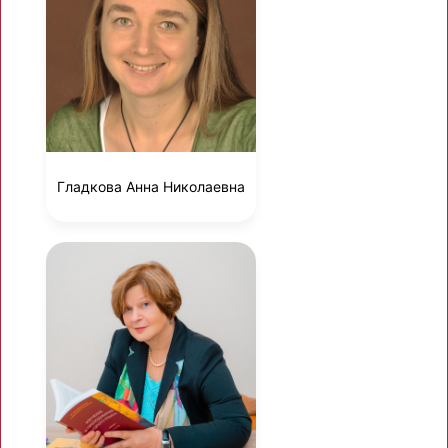
Гладкова Анна Николаевна