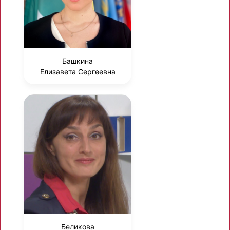
Башкина
Елизавета Сергеевна
Беликова