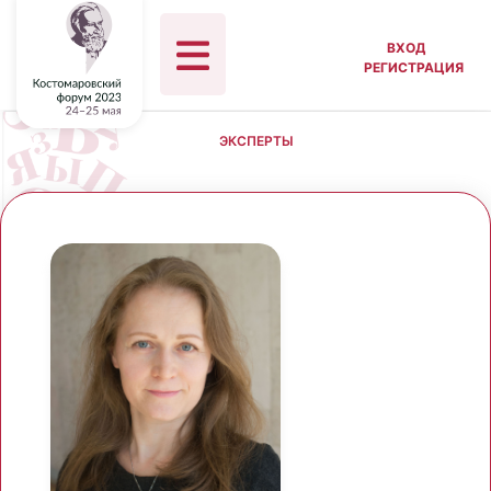
ВХОД
РЕГИСТРАЦИЯ
ЭКСПЕРТЫ