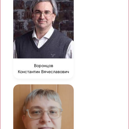
Воронцов
Константин Вячеславович