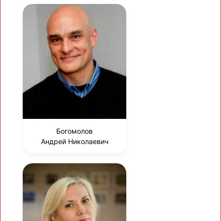
Богомолов
Андрей Николаевич