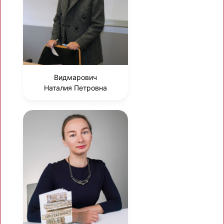
Видмарович
Наталия Петровна