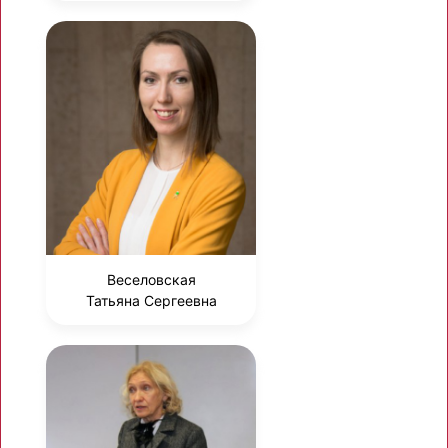
Веселовская
Татьяна Сергеевна