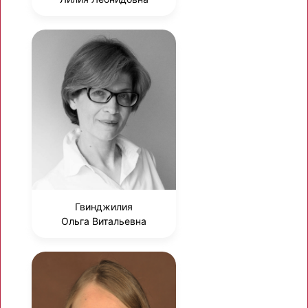
Гвинджилия
Ольга Витальевна