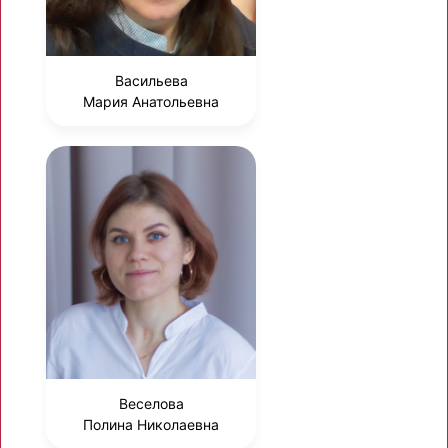
Васильева
Мария Анатольевна
Веселова
Полина Николаевна