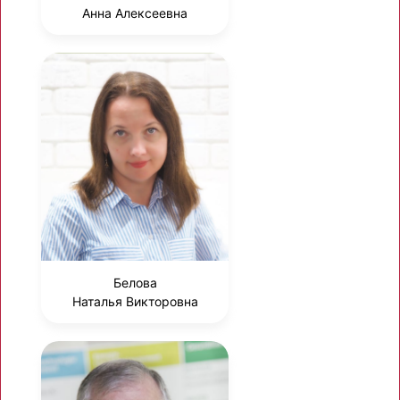
Анна Алексеевна
Белова
Наталья Викторовна