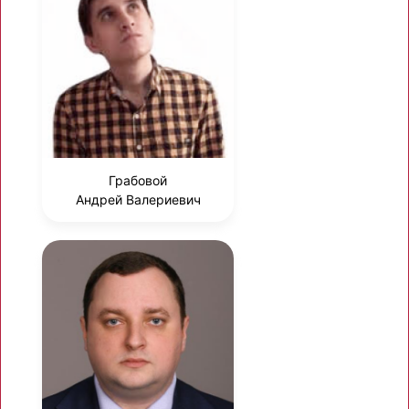
Грабовой
Андрей Валериевич