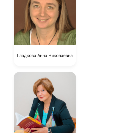
Гладкова Анна Николаевна