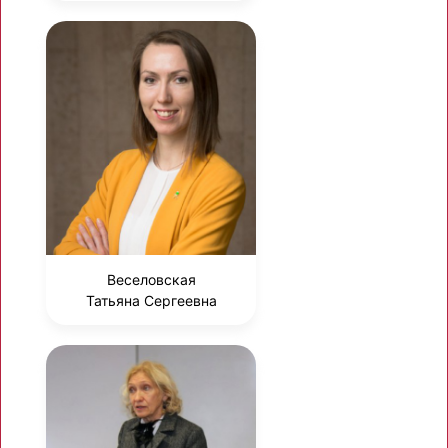
Веселовская
Татьяна Сергеевна