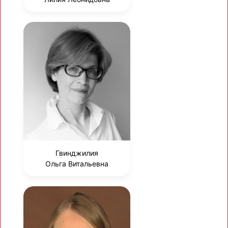
Гвинджилия
Ольга Витальевна