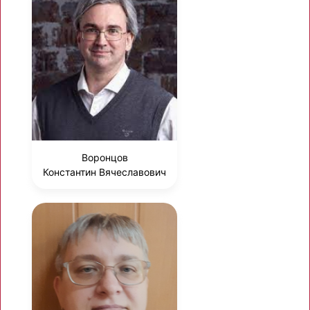
Воронцов
Константин Вячеславович