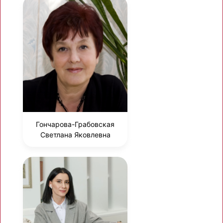
Гончарова-Грабовская
Светлана Яковлевна