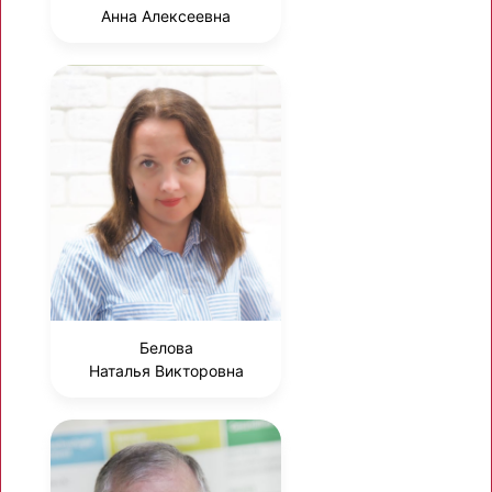
Анна Алексеевна
Белова
Наталья Викторовна