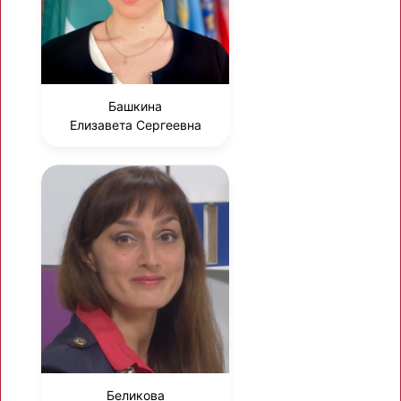
Башкина
Елизавета Сергеевна
Беликова