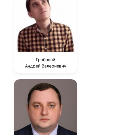
Грабовой
Андрей Валериевич