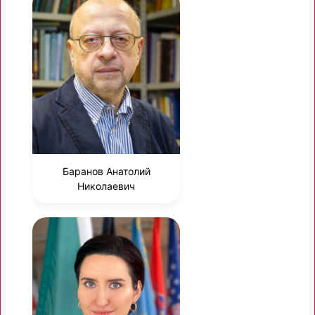
Баранов Анатолий
Николаевич