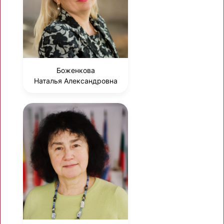
Боженкова
Наталья Александровна