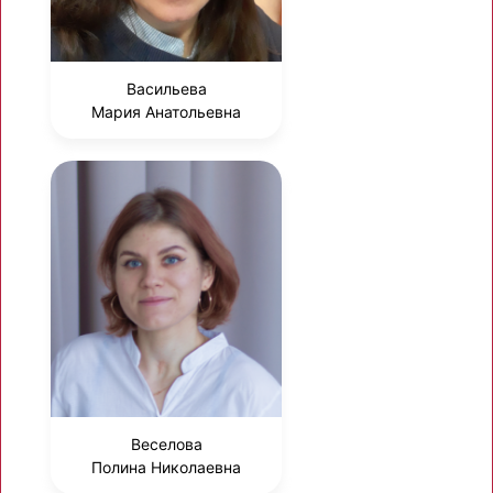
Васильева
Мария Анатольевна
Веселова
Полина Николаевна