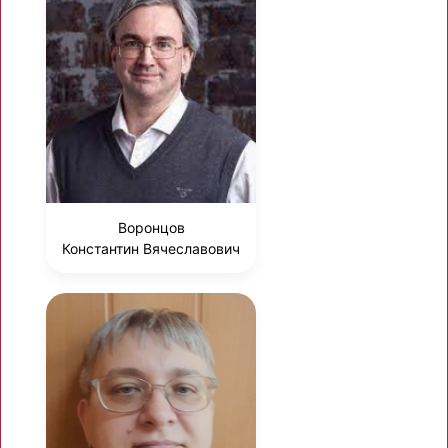
Воронцов
Константин Вячеславович