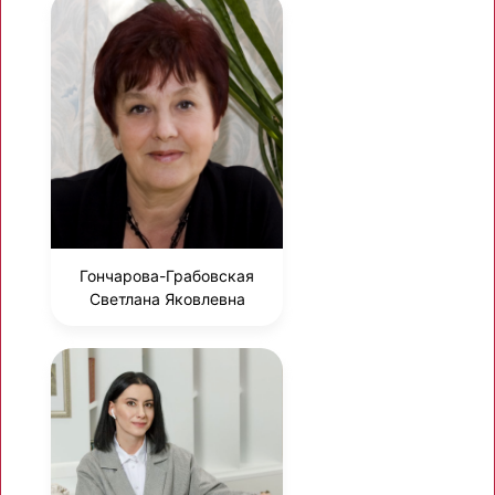
Гончарова-Грабовская
Светлана Яковлевна