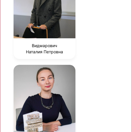
Видмарович
Наталия Петровна