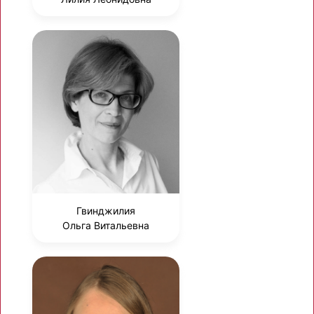
Гвинджилия
Ольга Витальевна