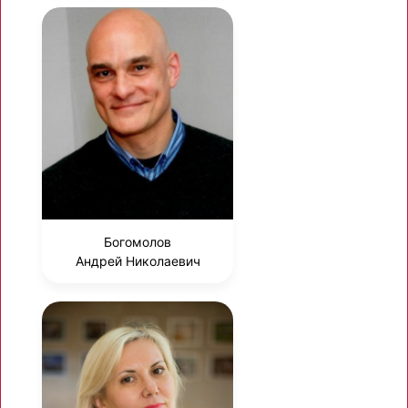
Богомолов
Андрей Николаевич