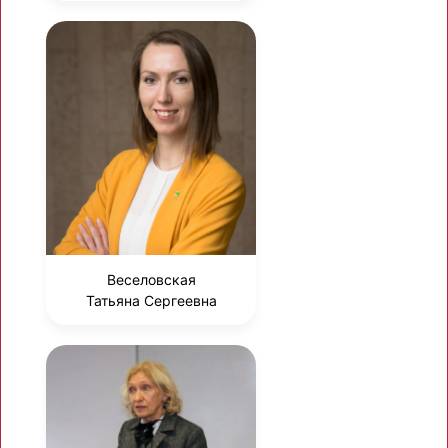
Веселовская
Татьяна Сергеевна