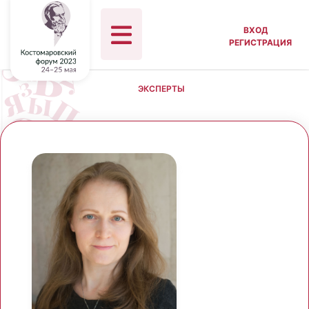
ВХОД
РЕГИСТРАЦИЯ
ЭКСПЕРТЫ