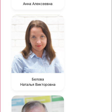
Анна Алексеевна
Белова
Наталья Викторовна