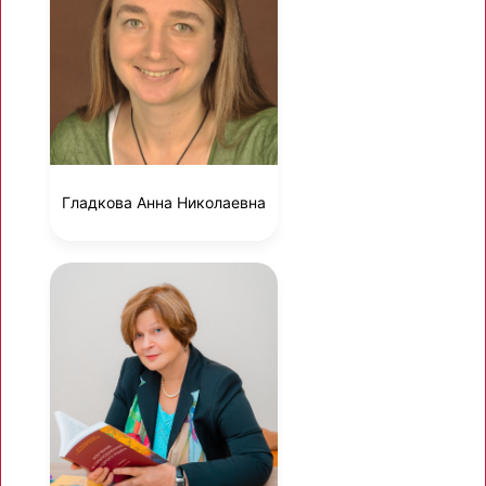
Гладкова Анна Николаевна