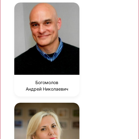
Богомолов
Андрей Николаевич