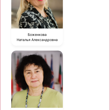
Боженкова
Наталья Александровна