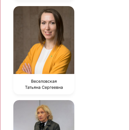
Веселовская
Татьяна Сергеевна