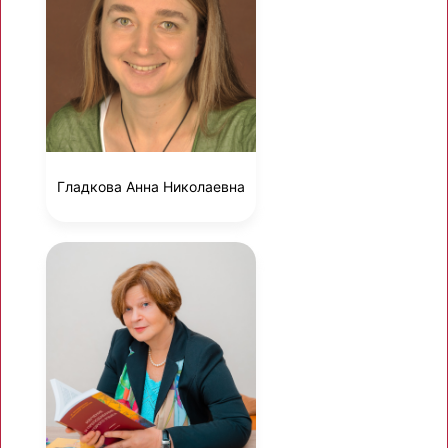
Гладкова Анна Николаевна