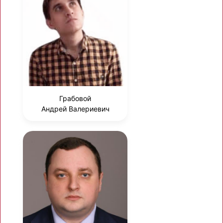
Грабовой
Андрей Валериевич