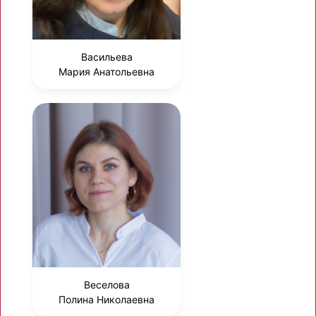
Васильева
Мария Анатольевна
Веселова
Полина Николаевна