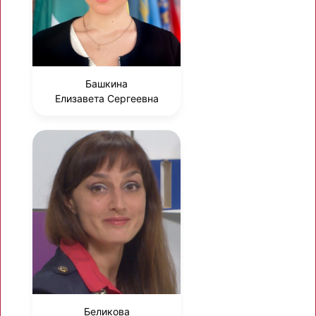
Башкина
Елизавета Сергеевна
Беликова