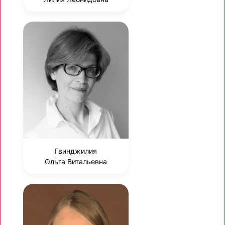
Гвинджилия
Ольга Витальевна