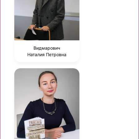
Видмарович
Наталия Петровна