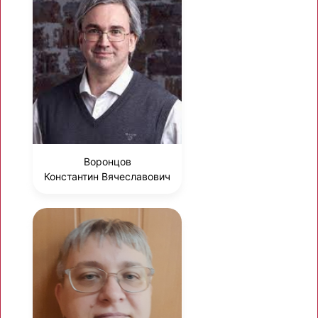
Воронцов
Константин Вячеславович