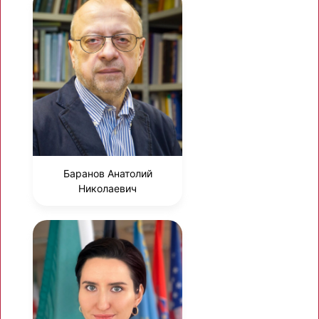
Баранов Анатолий
Николаевич