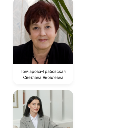
Гончарова-Грабовская
Светлана Яковлевна