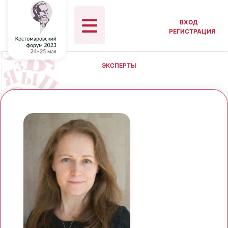
ВХОД
РЕГИСТРАЦИЯ
ЭКСПЕРТЫ