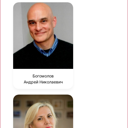
Богомолов
Андрей Николаевич