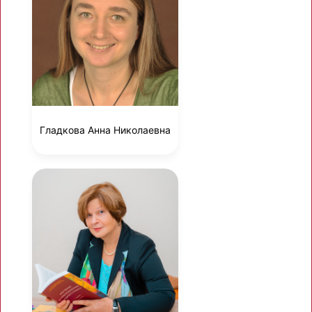
Гладкова Анна Николаевна