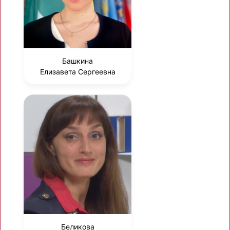
Башкина
Елизавета Сергеевна
Беликова