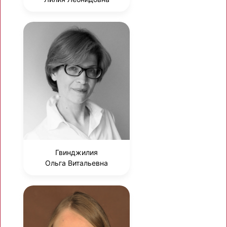
Гвинджилия
Ольга Витальевна