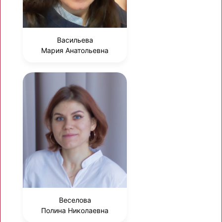
Васильева
Мария Анатольевна
Веселова
Полина Николаевна