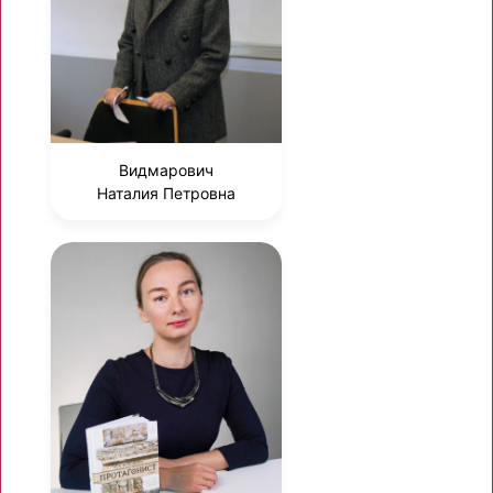
Видмарович
Наталия Петровна