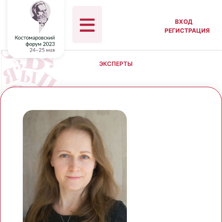
ВХОД
РЕГИСТРАЦИЯ
ЭКСПЕРТЫ