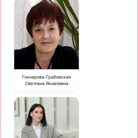
Гончарова-Грабовская
Светлана Яковлевна