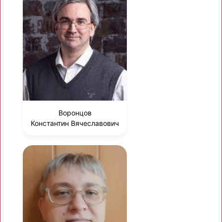
Воронцов
Константин Вячеславович