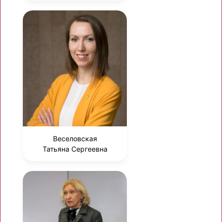
Веселовская
Татьяна Сергеевна