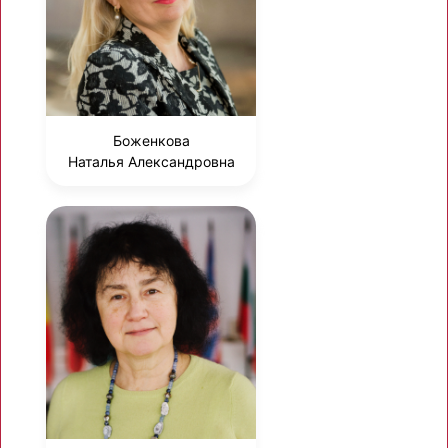
Боженкова
Наталья Александровна