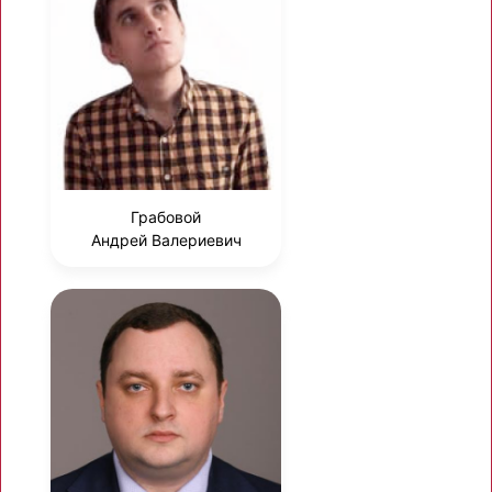
Грабовой
Андрей Валериевич