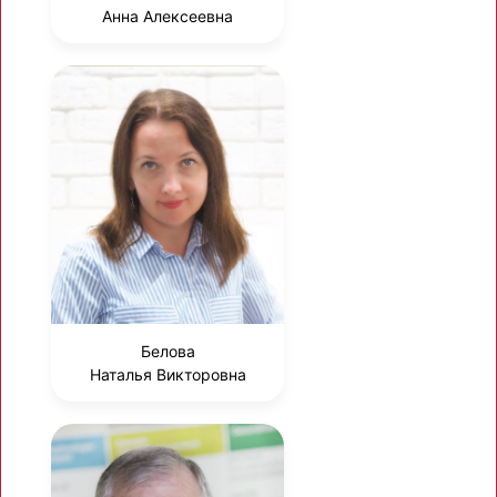
Анна Алексеевна
Белова
Наталья Викторовна