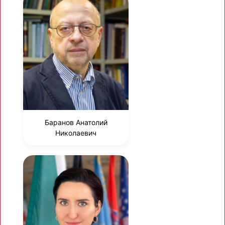
Баранов Анатолий
Николаевич