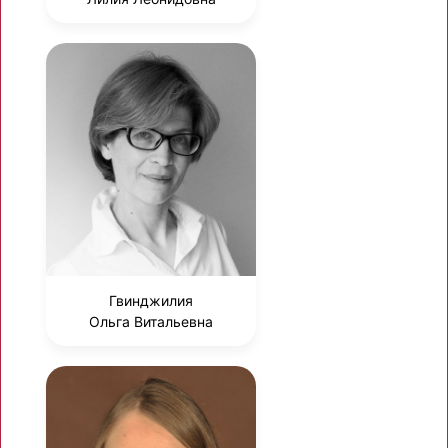
Гвинджилия
Ольга Витальевна