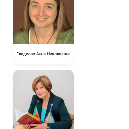
Гладкова Анна Николаевна