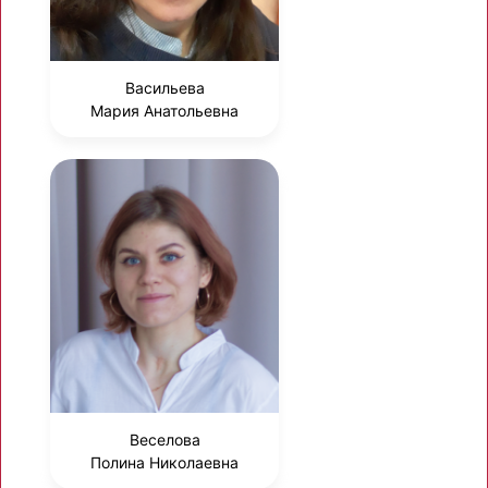
Васильева
Мария Анатольевна
Веселова
Полина Николаевна