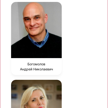
Богомолов
Андрей Николаевич