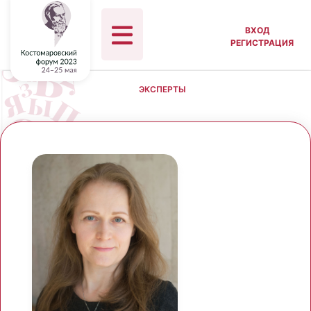
ВХОД
РЕГИСТРАЦИЯ
ЭКСПЕРТЫ