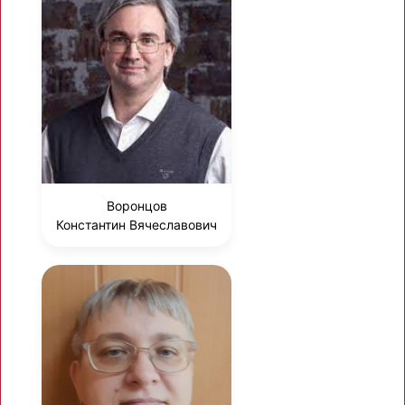
Воронцов
Константин Вячеславович