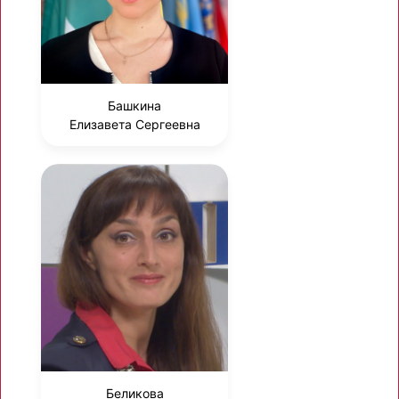
Башкина
Елизавета Сергеевна
Беликова