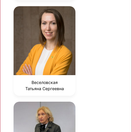
Веселовская
Татьяна Сергеевна