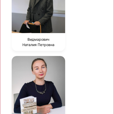
Видмарович
Наталия Петровна