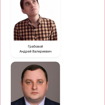
Грабовой
Андрей Валериевич