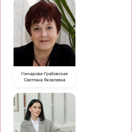
Гончарова-Грабовская
Светлана Яковлевна