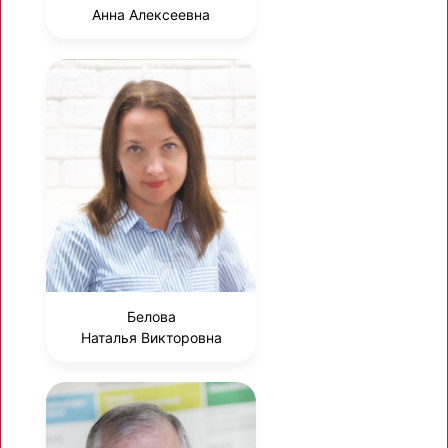
Анна Алексеевна
Белова
Наталья Викторовна