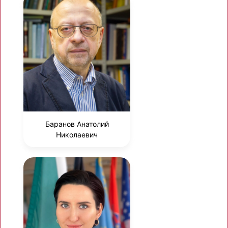
Баранов Анатолий
Николаевич