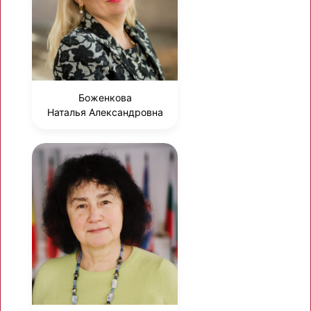
Боженкова
Наталья Александровна