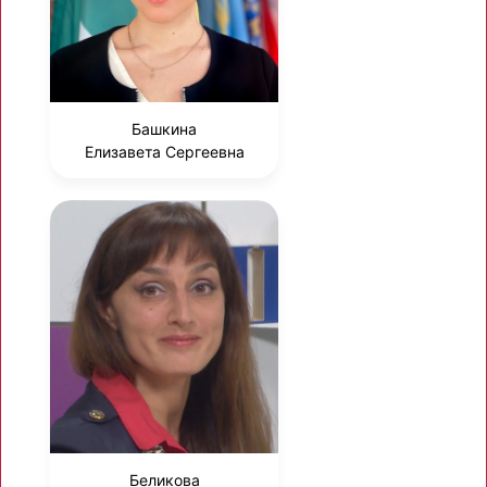
Башкина
Елизавета Сергеевна
Беликова