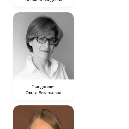
Гвинджилия
Ольга Витальевна