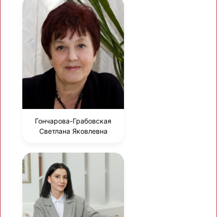
Гончарова-Грабовская
Светлана Яковлевна