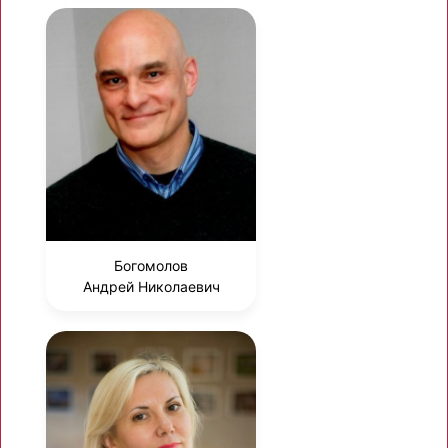
Богомолов
Андрей Николаевич