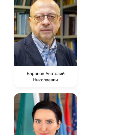
Баранов Анатолий
Николаевич