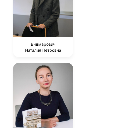
Видмарович
Наталия Петровна