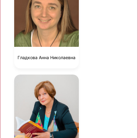
Гладкова Анна Николаевна