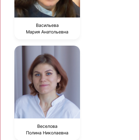
Васильева
Мария Анатольевна
Веселова
Полина Николаевна