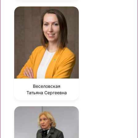
Веселовская
Татьяна Сергеевна