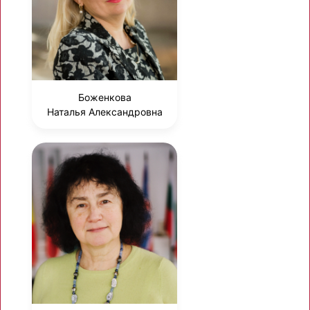
Боженкова
Наталья Александровна