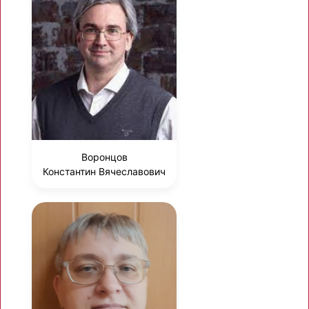
Воронцов
Константин Вячеславович