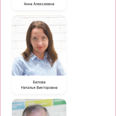
Анна Алексеевна
Белова
Наталья Викторовна