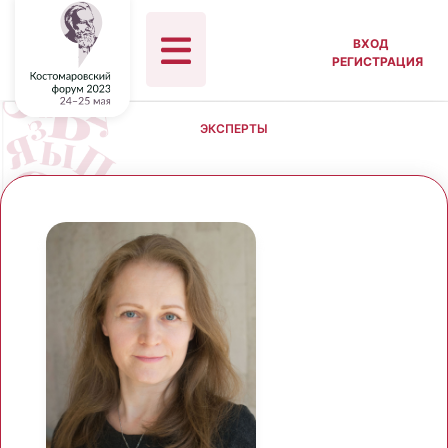
ВХОД
РЕГИСТРАЦИЯ
ЭКСПЕРТЫ