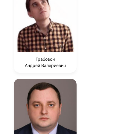
Грабовой
Андрей Валериевич