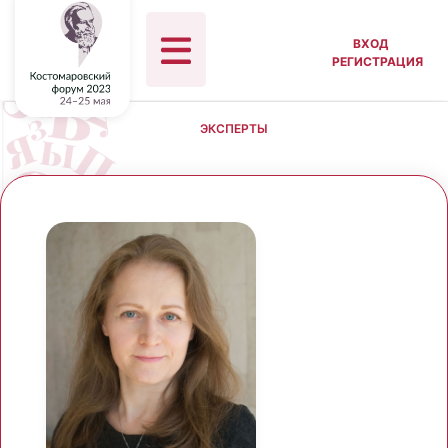
ВХОД
РЕГИСТРАЦИЯ
ЭКСПЕРТЫ