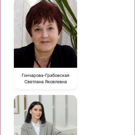
Гончарова-Грабовская
Светлана Яковлевна