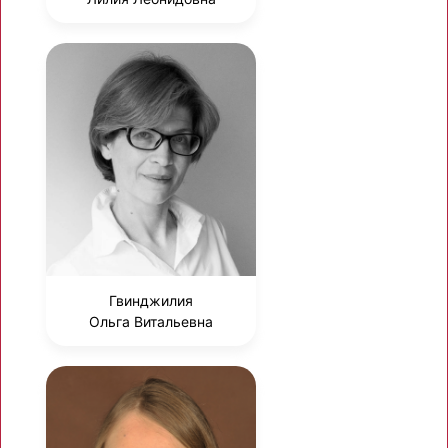
Гвинджилия
Ольга Витальевна