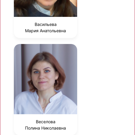
Васильева
Мария Анатольевна
Веселова
Полина Николаевна