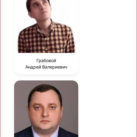
Грабовой
Андрей Валериевич