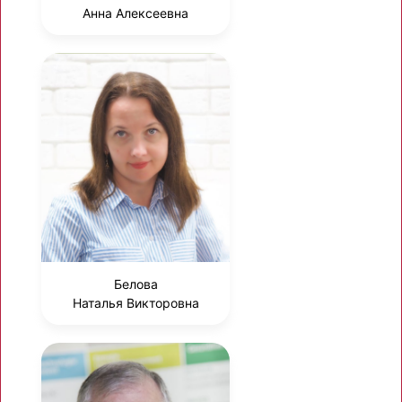
Анна Алексеевна
Белова
Наталья Викторовна