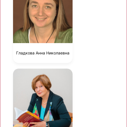
Гладкова Анна Николаевна