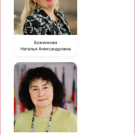
Боженкова
Наталья Александровна