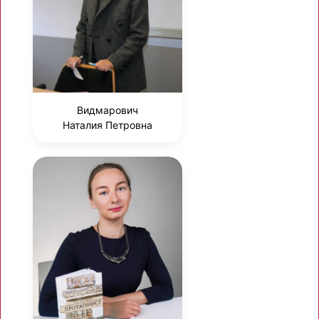
Видмарович
Наталия Петровна