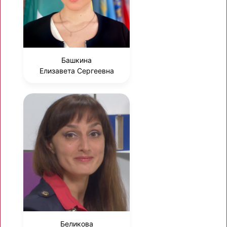
Башкина
Елизавета Сергеевна
Беликова