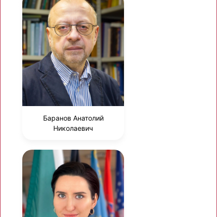
Баранов Анатолий
Николаевич