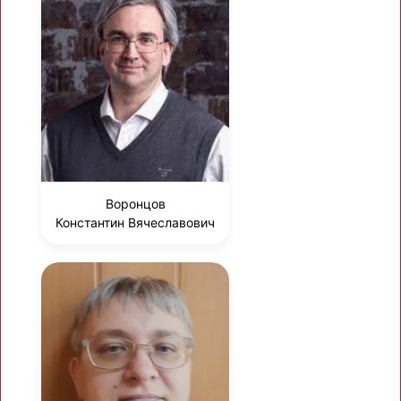
Воронцов
Константин Вячеславович