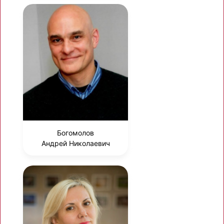
Богомолов
Андрей Николаевич