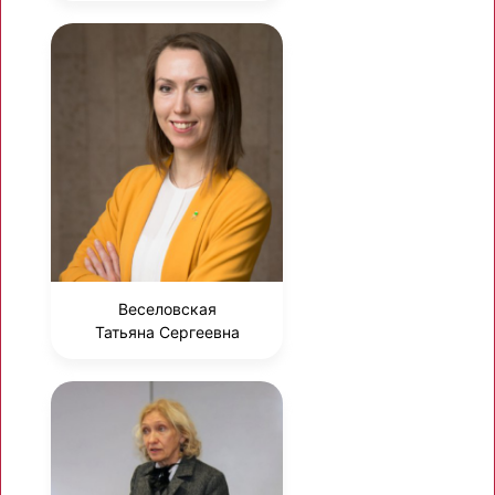
Веселовская
Татьяна Сергеевна