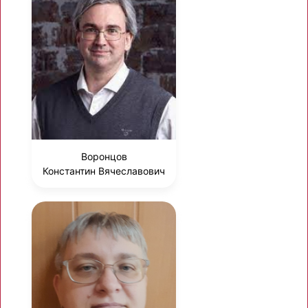
Воронцов
Константин Вячеславович