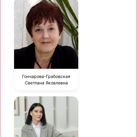
Гончарова-Грабовская
Светлана Яковлевна