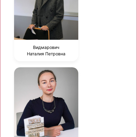
Видмарович
Наталия Петровна