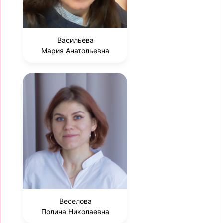
Васильева
Мария Анатольевна
Веселова
Полина Николаевна