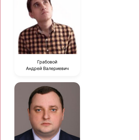
Грабовой
Андрей Валериевич