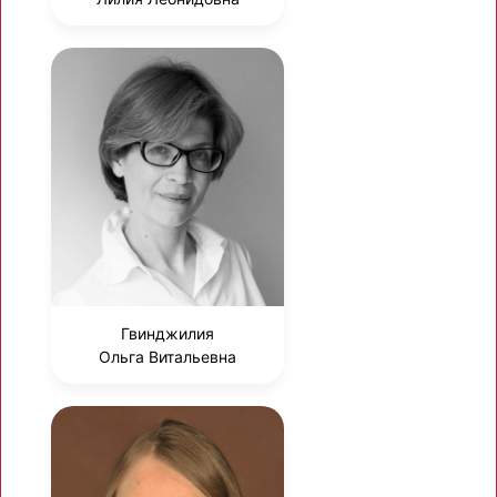
Гвинджилия
Ольга Витальевна