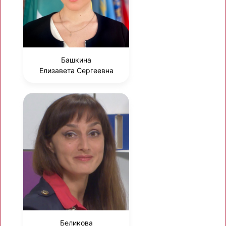
Башкина
Елизавета Сергеевна
Беликова