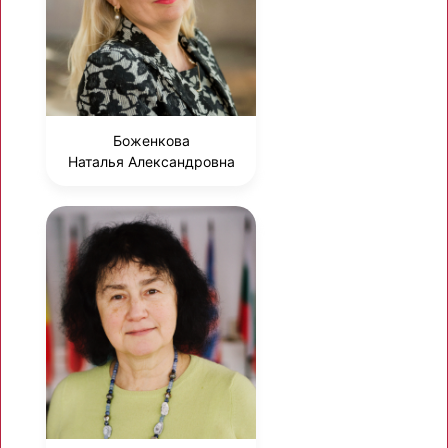
Боженкова
Наталья Александровна