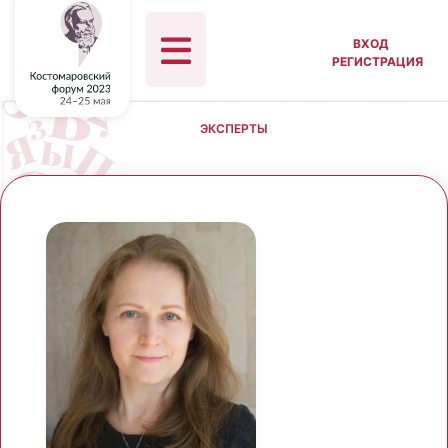
ВХОД
РЕГИСТРАЦИЯ
ЭКСПЕРТЫ