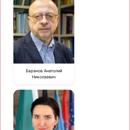
Баранов Анатолий
Николаевич