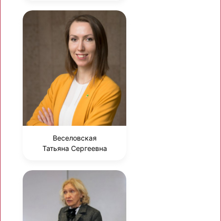
Веселовская
Татьяна Сергеевна