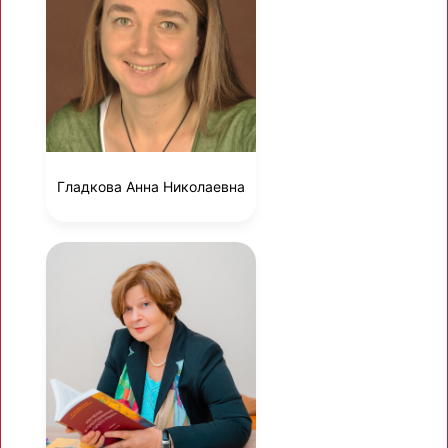
Гладкова Анна Николаевна