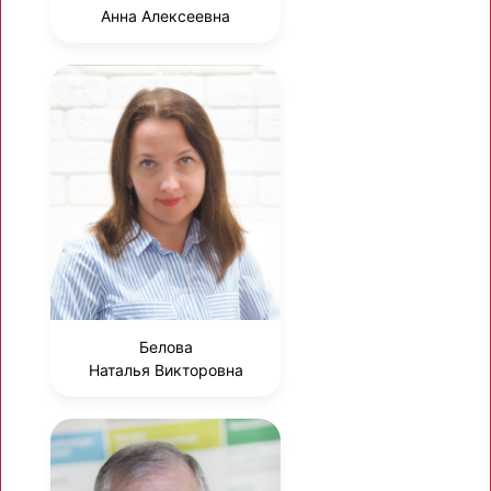
Анна Алексеевна
Белова
Наталья Викторовна