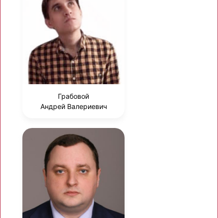
Грабовой
Андрей Валериевич