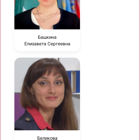
Башкина
Елизавета Сергеевна
Беликова