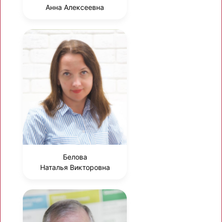
Анна Алексеевна
Белова
Наталья Викторовна