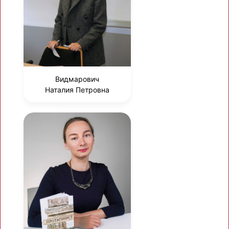
Видмарович
Наталия Петровна