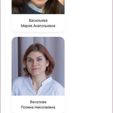
Васильева
Мария Анатольевна
Веселова
Полина Николаевна