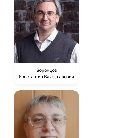
Воронцов
Константин Вячеславович