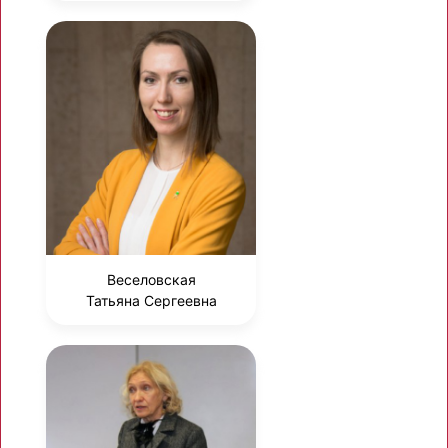
Веселовская
Татьяна Сергеевна