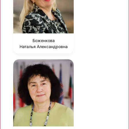
Боженкова
Наталья Александровна