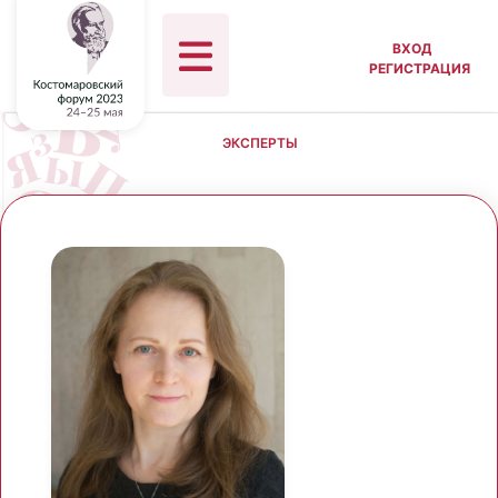
ВХОД
РЕГИСТРАЦИЯ
ЭКСПЕРТЫ