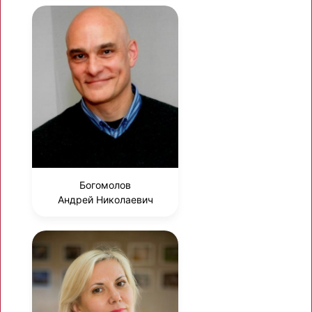
Богомолов
Андрей Николаевич