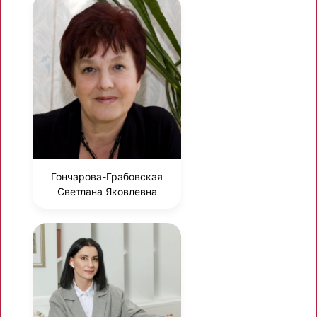
Гончарова-Грабовская
Светлана Яковлевна