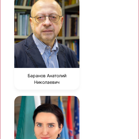
Баранов Анатолий
Николаевич