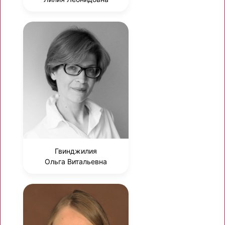
Гвинджилия
Ольга Витальевна