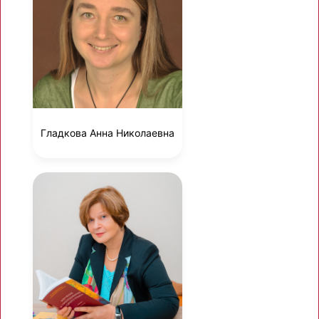
Гладкова Анна Николаевна