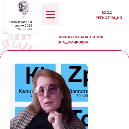
ВХОД
РЕГИСТРАЦИЯ
НИКОЛАЕВА АНАСТАСИЯ
ВЛАДИМИРОВНА