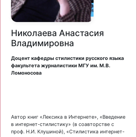
Николаева Анастасия
Владимировна
Доцент кафедры стилистики русского языка
факультета журналистики МГУ им. М.В.
Ломоносова
Автор книг «Лексика в Интернете», «Введение
в интернет-стилистику» (в соавторстве с
проф. Н.И. Клушиной), «Стилистика интернет-