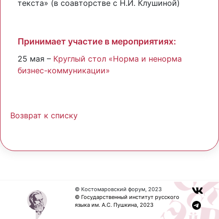
текста» (в соавторстве с Н.И. Клушиной)
Принимает участие в мероприятиях:
25 мая –
Круглый стол «Норма и ненорма
бизнес-коммуникации»
Возврат к списку
© Костомаровский форум, 2023
© Государственный институт русского
языка им. А.С. Пушкина, 2023