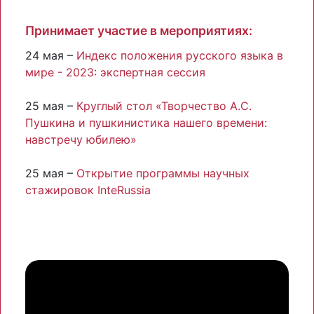
Принимает участие в мероприятиях:
24 мая –
Индекс положения русского языка в
мире - 2023: экспертная сессия
25 мая –
Круглый стол «Творчество А.С.
Пушкина и пушкинистика нашего времени:
навстречу юбилею»
25 мая –
Открытие программы научных
стажировок InteRussiа