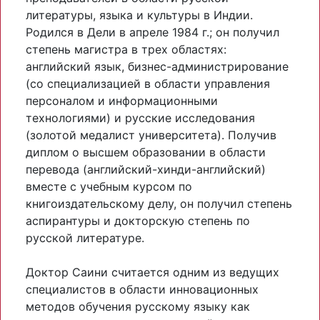
литературы, языка и культуры в Индии.
Родился в Дели в апреле 1984 г.; он получил
степень магистра в трех областях:
английский язык, бизнес-администрирование
(со специализацией в области управления
персоналом и информационными
технологиями) и русские исследования
(золотой медалист университета). Получив
диплом о высшем образовании в области
перевода (английский-хинди-английский)
вместе с учебным курсом по
книгоиздательскому делу, он получил степень
аспирантуры и докторскую степень по
русской литературе.
Доктор Саини считается одним из ведущих
специалистов в области инновационных
методов обучения русскому языку как