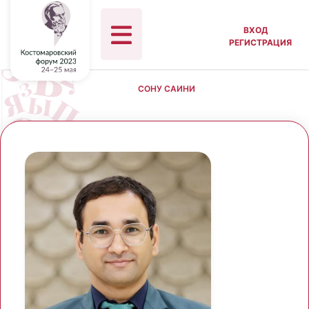
ВХОД
РЕГИСТРАЦИЯ
СОНУ САИНИ