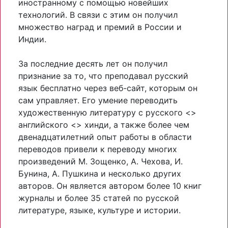
иностранному с помощью новейших
технологий. В связи с этим он получил
множество наград и премий в России и
Индии.
За последние десять лет он получил
признание за то, что преподавал русский
язык бесплатно через веб-сайт, которым он
сам управляет. Его умение переводить
художественную литературу с русского <>
английского <> хинди, а также более чем
двенадцатилетний опыт работы в области
переводов привели к переводу многих
произведений М. Зощенко, А. Чехова, И.
Бунина, А. Пушкина и несколько других
авторов. Он является автором более 10 книг
журналы и более 35 статей по русской
литературе, языке, культуре и истории.