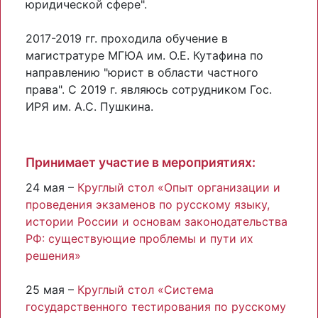
юридической сфере".
2017-2019 гг. проходила обучение в
магистратуре МГЮА им. О.Е. Кутафина по
направлению "юрист в области частного
права". С 2019 г. являюсь сотрудником Гос.
ИРЯ им. А.С. Пушкина.
Принимает участие в мероприятиях:
24 мая –
Круглый стол «Опыт организации и
проведения экзаменов по русскому языку,
истории России и основам законодательства
РФ: существующие проблемы и пути их
решения»
25 мая –
Круглый стол «Система
государственного тестирования по русскому