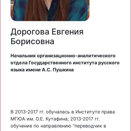
Дорогова Евгения
Борисовна
Начальник организационно-аналитического
отдела Государственного института русского
языка имени А.С. Пушкина
В 2013-2017 гг. обучалась в Институте права
МГЮА им. О.Е. Кутафина; 2013-2017 гг.
обучение по направлению "переводчик в