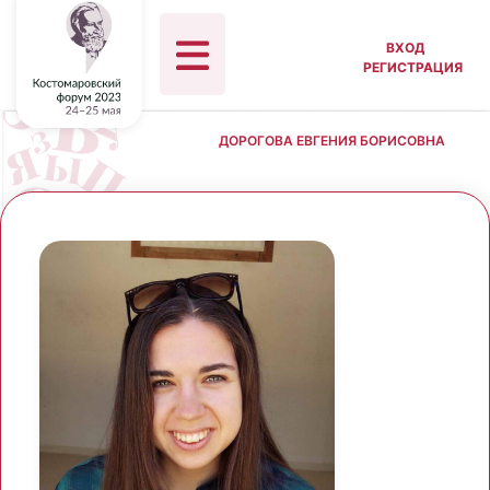
ВХОД
РЕГИСТРАЦИЯ
ДОРОГОВА ЕВГЕНИЯ БОРИСОВНА