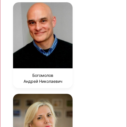
Богомолов
Андрей Николаевич