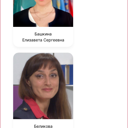
Башкина
Елизавета Сергеевна
Беликова