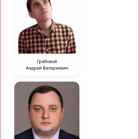
Грабовой
Андрей Валериевич