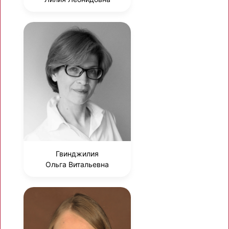
Гвинджилия
Ольга Витальевна