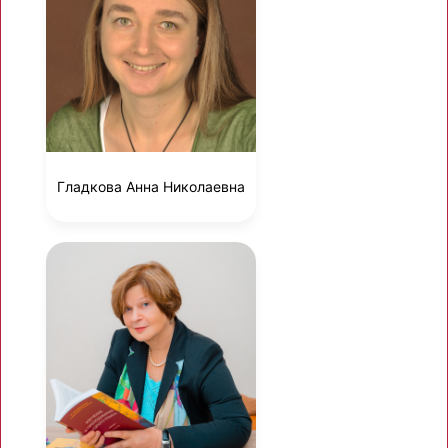
Гладкова Анна Николаевна