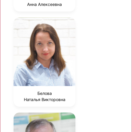
Анна Алексеевна
Белова
Наталья Викторовна