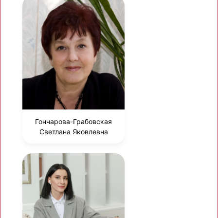
Гончарова-Грабовская
Светлана Яковлевна