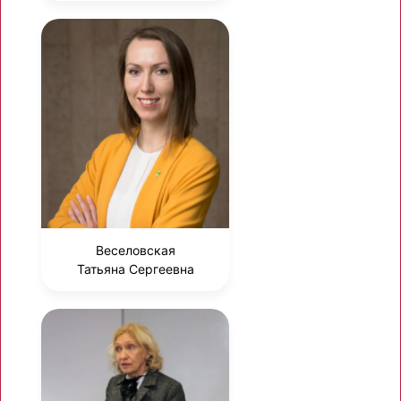
Веселовская
Татьяна Сергеевна