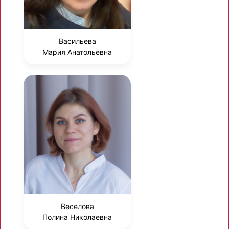
Васильева
Мария Анатольевна
Веселова
Полина Николаевна