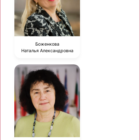
Боженкова
Наталья Александровна