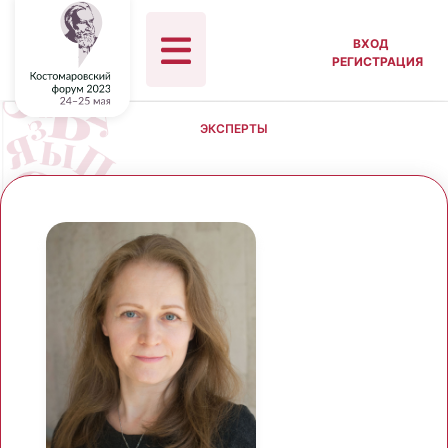
ВХОД
РЕГИСТРАЦИЯ
ЭКСПЕРТЫ