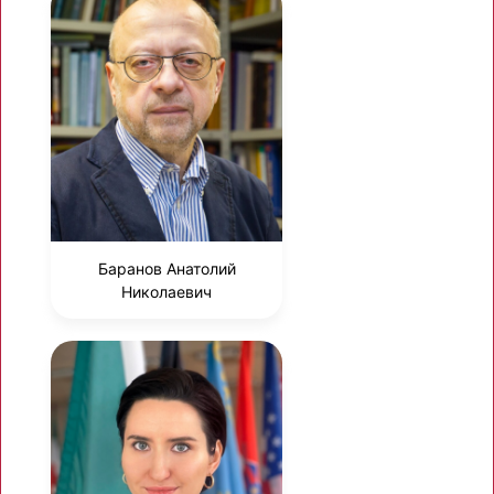
Баранов Анатолий
Николаевич