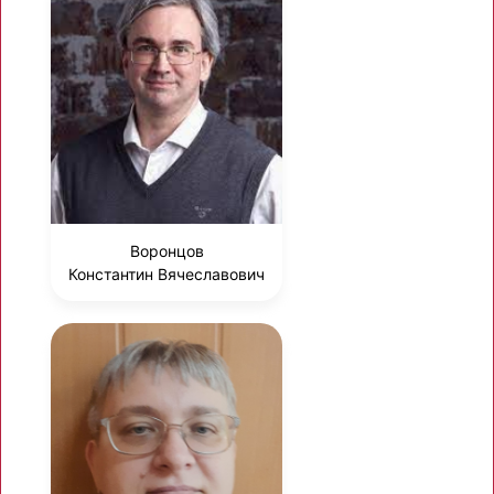
Воронцов
Константин Вячеславович