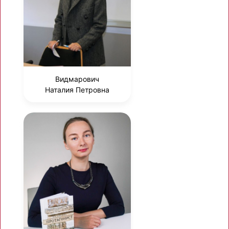
Видмарович
Наталия Петровна