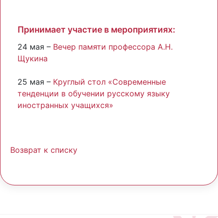
Принимает участие в мероприятиях:
24 мая –
Вечер памяти профессора А.Н.
Щукина
25 мая –
Круглый стол «Современные
тенденции в обучении русскому языку
иностранных учащихся»
Возврат к списку