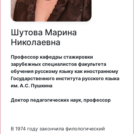
Шутова Марина
Николаевна
Профессор кафедры стажировки
зарубежных специалистов факультета
обучения русскому языку как иностранному
Государственного института русского языка
им. А.С. Пушкина
Доктор педагогических наук, профессор
В 1974 году закончила филологический