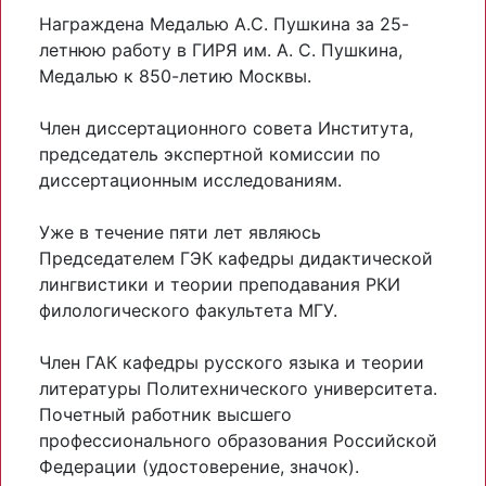
Награждена Медалью А.С. Пушкина за 25-
летнюю работу в ГИРЯ им. А. С. Пушкина,
Медалью к 850-летию Москвы.
Член диссертационного совета Института,
председатель экспертной комиссии по
диссертационным исследованиям.
Уже в течение пяти лет являюсь
Председателем ГЭК кафедры дидактической
лингвистики и теории преподавания РКИ
филологического факультета МГУ.
Член ГАК кафедры русского языка и теории
литературы Политехнического университета.
Почетный работник высшего
профессионального образования Российской
Федерации (удостоверение, значок).