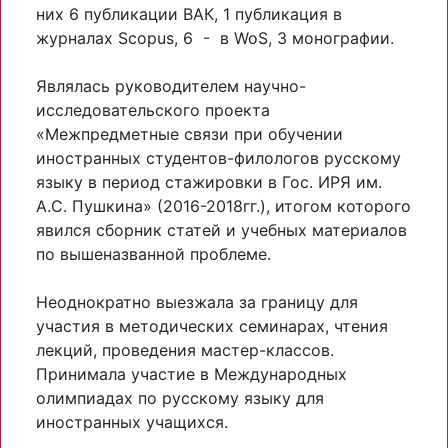
них 6 публикации ВАК, 1 публикация в
журналах Scopus, 6 - в WoS, 3 монографии.
Являлась руководителем научно-
исследовательского проекта
«Межпредметные связи при обучении
иностранных студентов-филологов русскому
языку в период стажировки в Гос. ИРЯ им.
А.С. Пушкина» (2016-2018гг.), итогом которого
явился сборник статей и учебных материалов
по вышеназванной проблеме.
Неоднократно выезжала за границу для
участия в методических семинарах, чтения
лекций, проведения мастер-классов.
Принимала участие в Международных
олимпиадах по русскому языку для
иностранных учащихся.