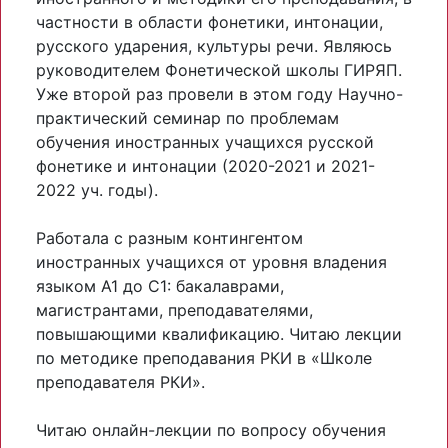
частности в области фонетики, интонации,
русского ударения, культуры речи. Являюсь
руководителем Фонетической школы ГИРЯП.
Уже второй раз провели в этом году Научно-
практический семинар по проблемам
обучения иностранных учащихся русской
фонетике и интонации (2020-2021 и 2021-
2022 уч. годы).
Работала с разным контингентом
иностранных учащихся от уровня владения
языком А1 до С1: бакалаврами,
магистрантами, преподавателями,
повышающими квалификацию. Читаю лекции
по методике преподавания РКИ в «Школе
преподавателя РКИ».
Читаю онлайн-лекции по вопросу обучения