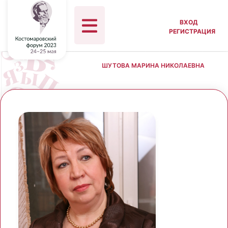
ВХОД
РЕГИСТРАЦИЯ
ШУТОВА МАРИНА НИКОЛАЕВНА