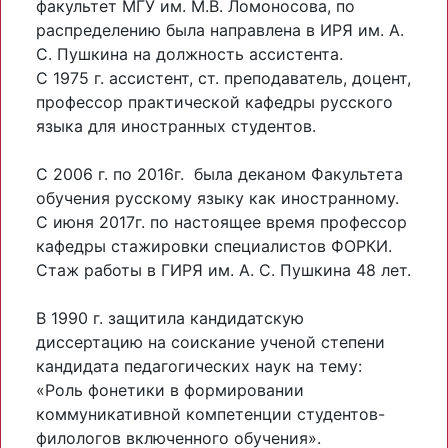
факультет МГУ им. М.В. Ломоносова, по
распределению была направлена в ИРЯ им. А.
С. Пушкина на должность ассистента.
С 1975 г. ассистент, ст. преподаватель, доцент,
профессор практической кафедры русского
языка для иностранных студентов.
С 2006 г. по 2016г. была деканом Факультета
обучения русскому языку как иностранному.
С июня 2017г. по настоящее время профессор
кафедры стажировки специалистов ФОРКИ.
Стаж работы в ГИРЯ им. А. С. Пушкина 48 лет.
В 1990 г. защитила кандидатскую
диссертацию на соискание ученой степени
кандидата педагогических наук на тему:
«Роль фонетики в формировании
коммуникативной компетенции студентов-
филологов включенного обучения».