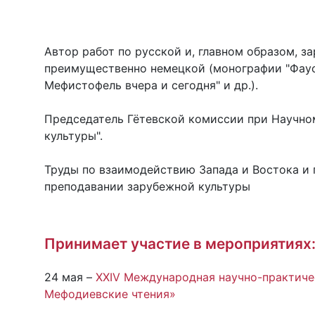
Автор работ по русской и, главном образом, з
преимущественно немецкой (монографии "Фауст
Мефистофель вчера и сегодня" и др.).
Председатель Гётевской комиссии при Научно
культуры".
Труды по взаимодействию Запада и Востока и
преподавании зарубежной культуры
Принимает участие в мероприятиях
24 мая –
XXIV Международная научно-практиче
Мефодиевские чтения»