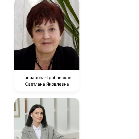
Гончарова-Грабовская
Светлана Яковлевна