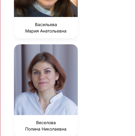
Васильева
Мария Анатольевна
Веселова
Полина Николаевна