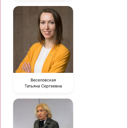
Веселовская
Татьяна Сергеевна