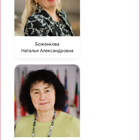
Боженкова
Наталья Александровна