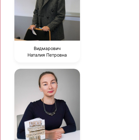
Видмарович
Наталия Петровна