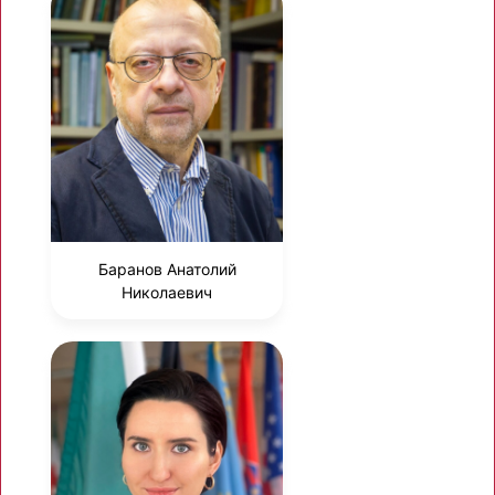
Баранов Анатолий
Николаевич