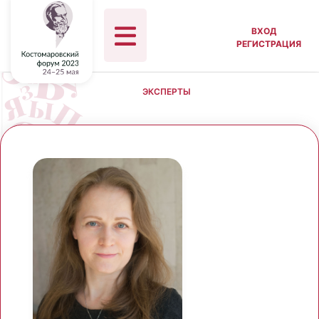
ВХОД
РЕГИСТРАЦИЯ
ЭКСПЕРТЫ