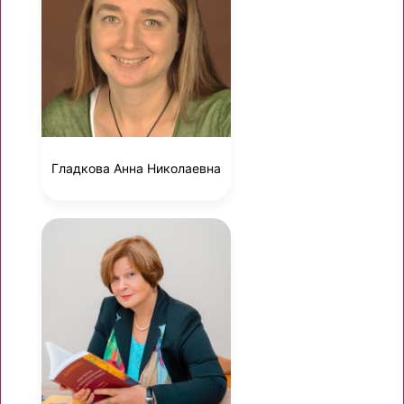
Гладкова Анна Николаевна