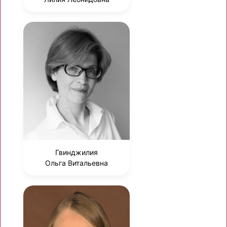
Гвинджилия
Ольга Витальевна