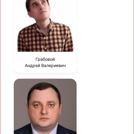
Грабовой
Андрей Валериевич