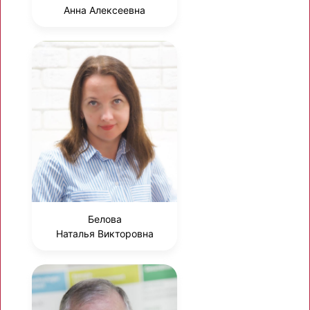
Анна Алексеевна
Белова
Наталья Викторовна