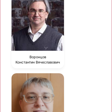
Воронцов
Константин Вячеславович