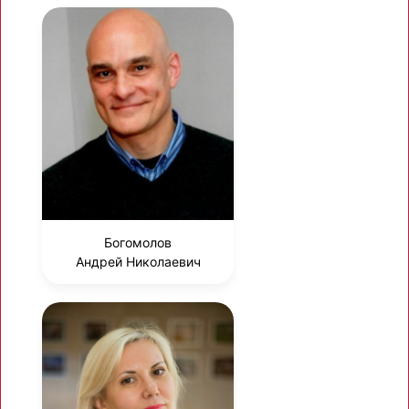
Богомолов
Андрей Николаевич