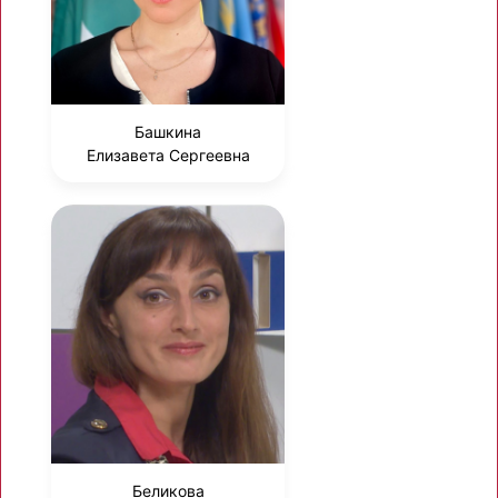
Башкина
Елизавета Сергеевна
Беликова